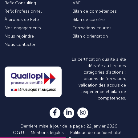
Reflx Consulting
VAE
Reflx Professionnel
Bilan de compétences
À propos de Reflx
Bilan de carrière
Nos engagements
Formations courtes
Nous rejoindre
Bilan d’orientation
Nous contacter
La certification qualité a été
délivrée au titre des
catégories d’actions :
actions de formation,
validation des acquis de
l’expérience et bilan de
compétences.
Dernière mise à jour de la page : 22 janvier 2026
C.G.U
Mentions légales
Politique de confidentialité