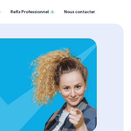
Reflx Professionnel
Nous contacter