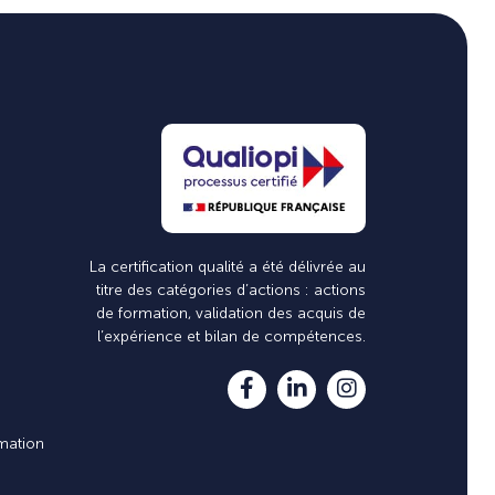
La certification qualité a été délivrée au
titre des catégories d’actions : actions
de formation, validation des acquis de
l’expérience et bilan de compétences.
mation