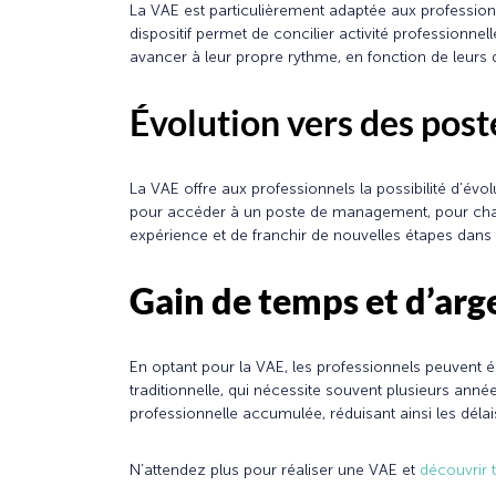
La VAE est particulièrement adaptée aux professionne
dispositif permet de concilier activité professionne
avancer à leur propre rythme, en fonction de leurs d
Évolution vers des post
La VAE offre aux professionnels la possibilité d’év
pour accéder à un poste de management, pour chang
expérience et de franchir de nouvelles étapes dans
Gain de temps et d’ar
En optant pour la VAE, les professionnels peuvent 
traditionnelle, qui nécessite souvent plusieurs anné
professionnelle accumulée, réduisant ainsi les délai
N’attendez plus pour réaliser une VAE et
découvrir 