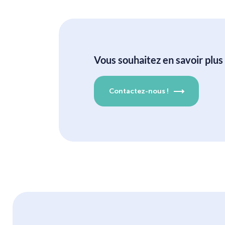
Vous souhaitez en savoir plus 
Contactez-nous !