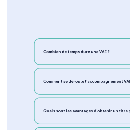
Combien de temps dure une VAE ?
Comment se déroule l’accompagnement VAE
Quels sont les avantages d’obtenir un titre p