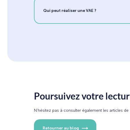
Qui peut réaliser une VAE ?
Poursuivez votre lecture
N’hésitez pas à consulter également les articles d
Retourner au blog