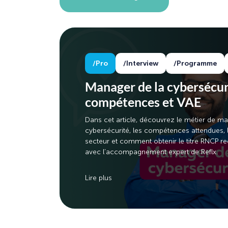
Pro
Interview
Programme
Manager de la cybersécuri
compétences et VAE
Dans cet article, découvrez le métier de m
cybersécurité, les compétences attendues,
secteur et comment obtenir le titre RNCP r
avec l’accompagnement expert de Reflx.
Lire plus