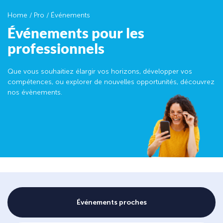
Home
/
Pro
/
Événements
Événements pour les
professionnels
Que vous souhaitiez élargir vos horizons, développer vos
compétences, ou explorer de nouvelles opportunités, découvrez
nos évènements.
Événements proches