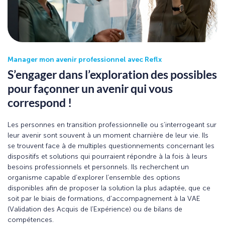
Manager mon avenir professionnel avec Reflx
S’engager dans l’exploration des possibles
pour façonner un avenir qui vous
correspond !
Les personnes en transition professionnelle ou s’interrogeant sur
leur avenir sont souvent à un moment charnière de leur vie. Ils
se trouvent face à de multiples questionnements concernant les
dispositifs et solutions qui pourraient répondre à la fois à leurs
besoins professionnels et personnels. Ils recherchent un
organisme capable d’explorer l’ensemble des options
disponibles afin de proposer la solution la plus adaptée, que ce
soit par le biais de formations, d’accompagnement à la VAE
(Validation des Acquis de l’Expérience) ou de bilans de
compétences.