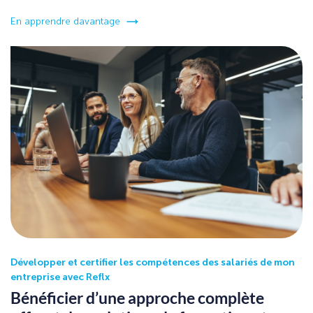
En apprendre davantage
Développer et certifier les compétences des salariés de mon
entreprise avec Reflx
Bénéficier d’une approche complète