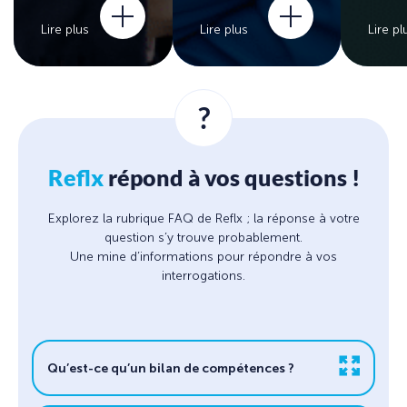
Lire plus
Lire plus
Lire pl
?
Reflx
répond à vos questions !
Explorez la rubrique FAQ de Reflx ; la réponse à votre
question s’y trouve probablement.
Une mine d’informations pour répondre à vos
interrogations.
Qu’est-ce qu’un bilan de compétences ?