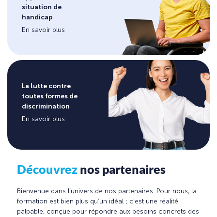
situation de
handicap
En savoir plus
La lutte contre
toutes formes de
discrimination
En savoir plus
Découvrez
nos partenaires
Bienvenue dans l’univers de nos partenaires. Pour nous, la
formation est bien plus qu’un idéal ; c’est une réalité
palpable, conçue pour répondre aux besoins concrets des