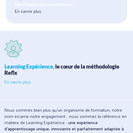
Développez mes compétences
En savoir plus
Learning Expérience,
le cœur de la méthodologie
Reflx
En savoir plus
Nous sommes bien plus qu’un organisme de formation, notre
nom incarne notre engagement : nous sommes la référence en
matière de Learning Expérience ;
une expérience
d’apprentissage unique, innovante et parfaitement adaptée à