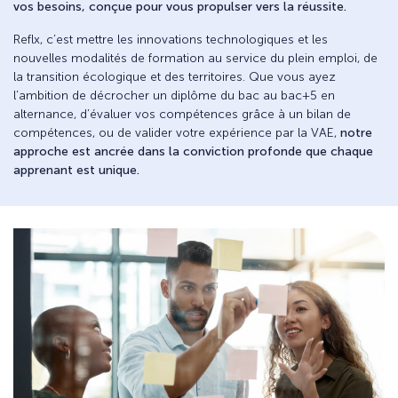
vos besoins, conçue pour vous propulser vers la réussite.
Reflx, c’est mettre les innovations technologiques et les
nouvelles modalités de formation au service du plein emploi, de
la transition écologique et des territoires. Que vous ayez
l’ambition de décrocher un diplôme du bac au bac+5 en
alternance, d’évaluer vos compétences grâce à un bilan de
compétences, ou de valider votre expérience par la VAE,
notre
approche est ancrée dans la conviction profonde que chaque
apprenant est unique.