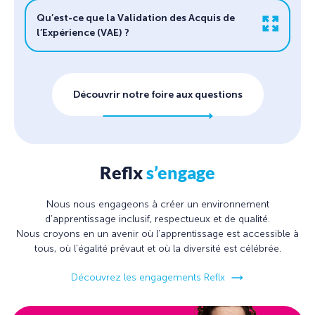
Qu’est-ce que la Validation des Acquis de
l’Expérience (VAE) ?
Découvrir notre foire aux questions
Reflx
s’engage
Nous nous engageons à créer un environnement
d’apprentissage inclusif, respectueux et de qualité.
Nous croyons en un avenir où l’apprentissage est accessible à
tous, où l’égalité prévaut et où la diversité est célébrée.
Découvrez les engagements Reflx