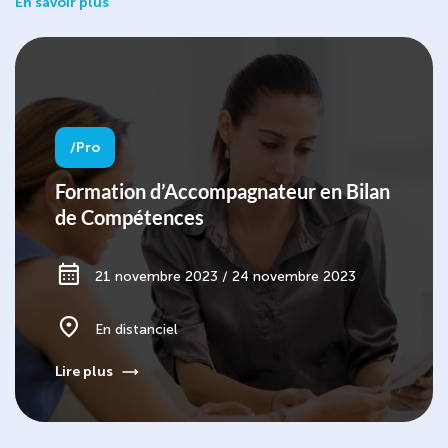
En savoir plus
Pro
Formation d’Accompagnateur en Bilan
de Compétences
21 novembre 2023 / 24 novembre 2023
En distanciel
Lire plus