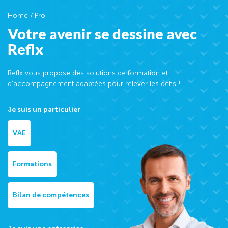
Home
/
Pro
Votre avenir se dessine avec
Reflx
Reflx vous propose des solutions de formation et
d’accompagnement adaptées pour relever les défis !
Je suis un particulier
VAE
Formations
Bilan de compétences