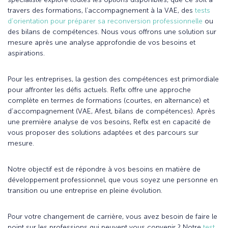
travers des formations, l’accompagnement à la VAE, des
tests
d’orientation pour préparer sa reconversion professionnelle
ou
des bilans de compétences. Nous vous offrons une solution sur
mesure après une analyse approfondie de vos besoins et
aspirations.
Pour les entreprises, la gestion des compétences est primordiale
pour affronter les défis actuels. Reflx offre une approche
complète en termes de formations (courtes, en alternance) et
d’accompagnement (VAE, Afest, bilans de compétences). Après
une première analyse de vos besoins, Reflx est en capacité de
vous proposer des solutions adaptées et des parcours sur
mesure.
Notre objectif est de répondre à vos besoins en matière de
développement professionnel, que vous soyez une personne en
transition ou une entreprise en pleine évolution.
Pour votre changement de carrière, vous avez besoin de faire le
point sur les professions qui peuvent vous convenir ? Notre
test