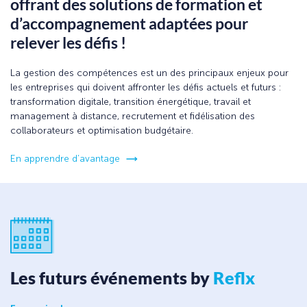
offrant des solutions de formation et
d’accompagnement adaptées pour
relever les défis !
La gestion des compétences est un des principaux enjeux pour
les entreprises qui doivent affronter les défis actuels et futurs :
transformation digitale, transition énergétique, travail et
management à distance, recrutement et fidélisation des
collaborateurs et optimisation budgétaire.
En apprendre d’avantage
Les futurs événements by
Reflx