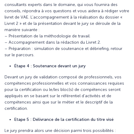
consultants experts dans le domaine, qui vous fournira des
conseils, répondra à vos questions et vous aidera à rédiger votre
livret de VAE. L’accompagnement à la réalisation du dossier «
Livret 2 » et de la présentation devant le jury se déroule de la
manière suivante :
– Présentation de la méthodologie de travail.
– Accompagnement dans la rédaction du Livret 2.
– Préparation : simulation de soutenance et débriefing, retour
sur le parcours.
Étape 4 : Soutenance devant un jury
Devant un jury de validation composé de professionnels, vos
compétences professionnelles et vos connaissances requises
pour la certification ou le/les bloc(s) de compétences seront
appliqués en se basant sur le référentiel d’activités et de
compétences ainsi que sur le métier et le descriptif de la
certification.
Etape 5 : Délivrance de la certification du titre visé
Le jury prendra alors une décision parmi trois possibilités :