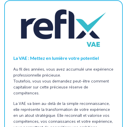
La VAE : Mettez en lumière votre potentiel
Au fil des années, vous avez accumulé une expérience
professionnelle précieuse.
Toutefois, vous vous demandez peut-être comment
capitaliser sur cette précieuse réserve de
compétences.
La VAE va bien au-delà de la simple reconnaissance,
elle représente la transformation de votre expérience
en un atout stratégique. Elle reconnaît et valorise vos
compétences, vos connaissances et votre expérience,