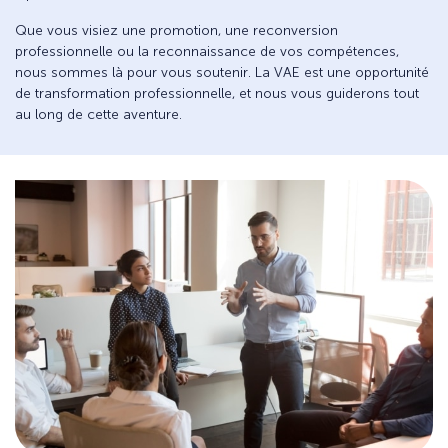
Que vous visiez une promotion, une reconversion
professionnelle ou la reconnaissance de vos compétences,
nous sommes là pour vous soutenir. La VAE est une opportunité
de transformation professionnelle, et nous vous guiderons tout
au long de cette aventure.