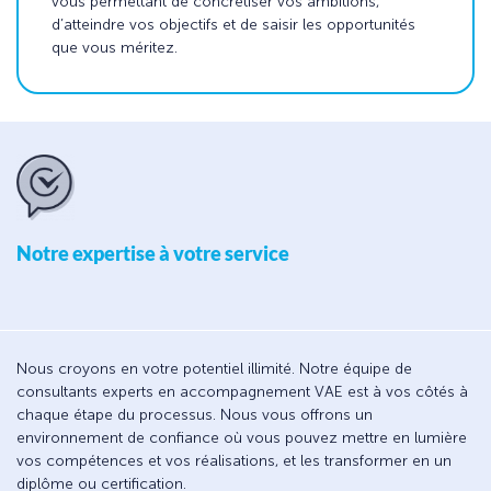
vous permettant de concrétiser vos ambitions,
d’atteindre vos objectifs et de saisir les opportunités
que vous méritez.
Notre expertise à votre service
Nous croyons en votre potentiel illimité. Notre équipe de
consultants experts en accompagnement VAE est à vos côtés à
chaque étape du processus. Nous vous offrons un
environnement de confiance où vous pouvez mettre en lumière
vos compétences et vos réalisations, et les transformer en un
diplôme ou certification.