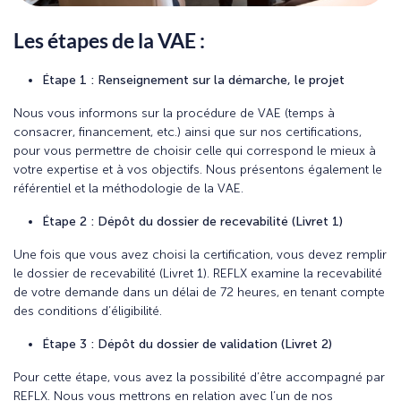
Les étapes de la VAE :
Étape 1 : Renseignement sur la démarche, le projet
Nous vous informons sur la procédure de VAE (temps à
consacrer, financement, etc.) ainsi que sur nos certifications,
pour vous permettre de choisir celle qui correspond le mieux à
votre expertise et à vos objectifs. Nous présentons également le
référentiel et la méthodologie de la VAE.
Étape 2 : Dépôt du dossier de recevabilité (Livret 1)
Une fois que vous avez choisi la certification, vous devez remplir
le dossier de recevabilité (Livret 1). REFLX examine la recevabilité
de votre demande dans un délai de 72 heures, en tenant compte
des conditions d’éligibilité.
Étape 3 : Dépôt du dossier de validation (Livret 2)
Pour cette étape, vous avez la possibilité d’être accompagné par
REFLX. Nous vous mettrons en relation avec l’un de nos