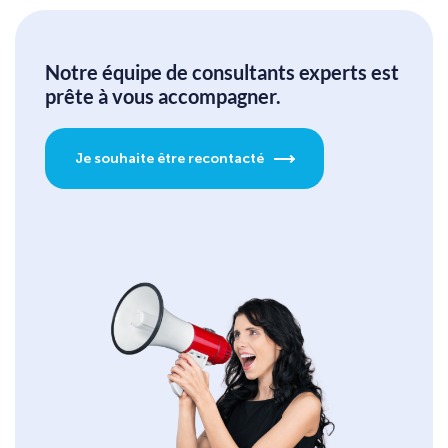
Notre équipe de consultants experts est
prête à vous accompagner.
Je souhaite être recontacté