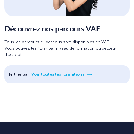
Découvrez nos parcours VAE
Tous les parcours ci-dessous sont disponibles en VAE.
Vous pouvez les filtrer par niveau de formation ou secteur
d’activité.
Filtrer par :
Voir toutes les formations