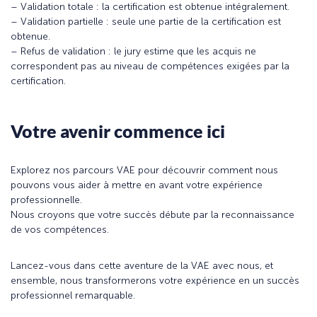
– Validation totale : la certification est obtenue intégralement.
– Validation partielle : seule une partie de la certification est
obtenue.
– Refus de validation : le jury estime que les acquis ne
correspondent pas au niveau de compétences exigées par la
certification.
Votre avenir commence ici
Explorez nos parcours VAE pour découvrir comment nous
pouvons vous aider à mettre en avant votre expérience
professionnelle.
Nous croyons que votre succès débute par la reconnaissance
de vos compétences.
Lancez-vous dans cette aventure de la VAE avec nous, et
ensemble, nous transformerons votre expérience en un succès
professionnel remarquable.