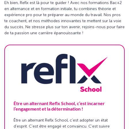
Eh bien, Reflx est là pour te guider ! Avec nos formations Bac+2
en alternance et en formation initiale, tu combines théorie et
expérience pro pour te préparer au monde du travail. Nos pros
te coachent, et nos méthodes innovantes te mettent sur la voie
du succès. Ne stresse plus sur ton avenir, rejoins-nous pour faire
de ta passion une carrière épanouissante !
Être un alternant Reflx School, c’est incarner
l’engagement et la détermination !
Être un alternant Reflx School, c’est adopter un état
d’esprit. C’est être engagé et convaincu. C’est suivre