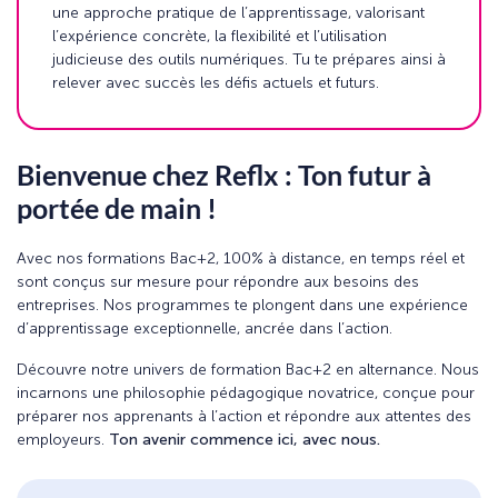
une approche pratique de l’apprentissage, valorisant
l’expérience concrète, la flexibilité et l’utilisation
judicieuse des outils numériques. Tu te prépares ainsi à
relever avec succès les défis actuels et futurs.
Bienvenue chez Reflx : Ton futur à
portée de main !
Avec nos formations Bac+2, 100% à distance, en temps réel et
sont conçus sur mesure pour répondre aux besoins des
entreprises. Nos programmes te plongent dans une expérience
d’apprentissage exceptionnelle, ancrée dans l’action.
Découvre notre univers de formation Bac+2 en alternance. Nous
incarnons une philosophie pédagogique novatrice, conçue pour
préparer nos apprenants à l’action et répondre aux attentes des
employeurs.
Ton avenir commence ici, avec nous.