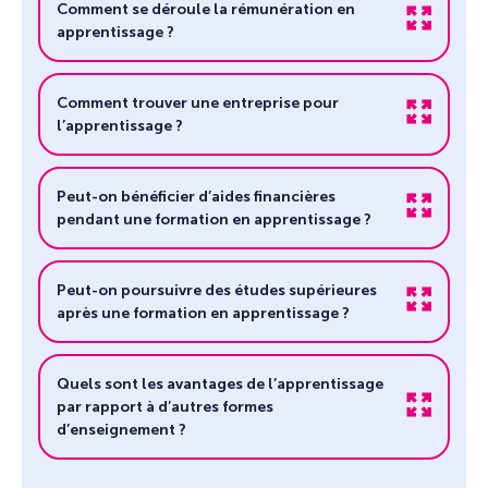
Comment se déroule la rémunération en
apprentissage ?
Comment trouver une entreprise pour
l’apprentissage ?
Peut-on bénéficier d’aides financières
pendant une formation en apprentissage ?
Peut-on poursuivre des études supérieures
après une formation en apprentissage ?
Quels sont les avantages de l’apprentissage
par rapport à d’autres formes
d’enseignement ?