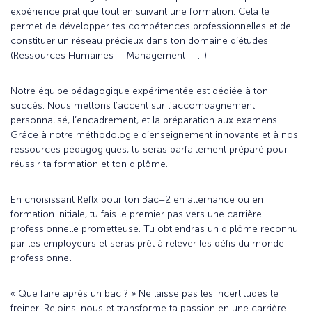
expérience pratique tout en suivant une formation. Cela te
permet de développer tes compétences professionnelles et de
constituer un réseau précieux dans ton domaine d’études
(Ressources Humaines – Management – …).
Notre équipe pédagogique expérimentée est dédiée à ton
succès. Nous mettons l’accent sur l’accompagnement
personnalisé, l’encadrement, et la préparation aux examens.
Grâce à notre méthodologie d’enseignement innovante et à nos
ressources pédagogiques, tu seras parfaitement préparé pour
réussir ta formation et ton diplôme.
En choisissant Reflx pour ton Bac+2 en alternance ou en
formation initiale, tu fais le premier pas vers une carrière
professionnelle prometteuse. Tu obtiendras un diplôme reconnu
par les employeurs et seras prêt à relever les défis du monde
professionnel.
« Que faire après un bac ? » Ne laisse pas les incertitudes te
freiner. Rejoins-nous et transforme ta passion en une carrière