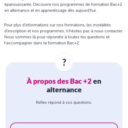
épanouissante. Découvre nos programmes de formation Bac+2
en alternance et en apprentissage dès aujourd’hui.
Pour plus d’informations sur nos formations, les modalités
d’inscription et nos programmes, n’hésites pas à nous contacter.
Nous sommes là pour répondre à toutes tes questions et
t’accompagner dans ta formation Bac+2.
?
À propos des Bac +2
en
alternance
Reflex répond à vos questions.