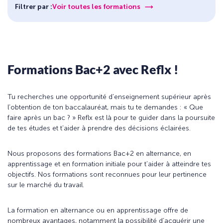
Filtrer par :
Voir toutes les formations
Formations Bac+2 avec Reflx !
Tu recherches une opportunité d’enseignement supérieur après
l’obtention de ton baccalauréat, mais tu te demandes : « Que
faire après un bac ? » Reflx est là pour te guider dans la poursuite
de tes études et t’aider à prendre des décisions éclairées.
Nous proposons des formations Bac+2 en alternance, en
apprentissage et en formation initiale pour t’aider à atteindre tes
objectifs. Nos formations sont reconnues pour leur pertinence
sur le marché du travail.
La formation en alternance ou en apprentissage offre de
nombreux avantages, notamment la possibilité d’acquérir une