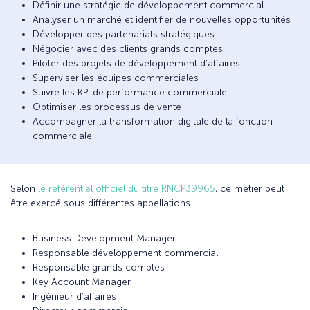
Définir une stratégie de développement commercial
Analyser un marché et identifier de nouvelles opportunités
Développer des partenariats stratégiques
Négocier avec des clients grands comptes
Piloter des projets de développement d’affaires
Superviser les équipes commerciales
Suivre les KPI de performance commerciale
Optimiser les processus de vente
Accompagner la transformation digitale de la fonction
commerciale
Selon
le référentiel officiel du titre RNCP39965
, ce métier peut
être exercé sous différentes appellations :
Business Development Manager
Responsable développement commercial
Responsable grands comptes
Key Account Manager
Ingénieur d’affaires