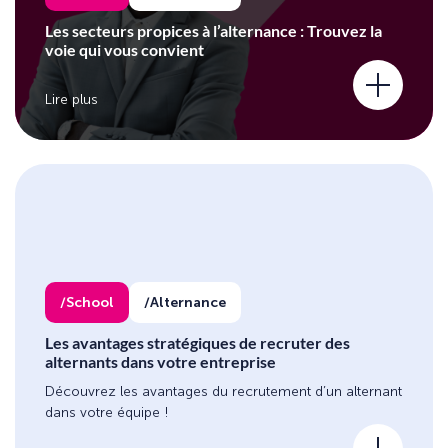
Les secteurs propices à l’alternance : Trouvez la
voie qui vous convient
Lire plus
School
Alternance
Les avantages stratégiques de recruter des
alternants dans votre entreprise
Découvrez les avantages du recrutement d’un alternant
dans votre équipe !