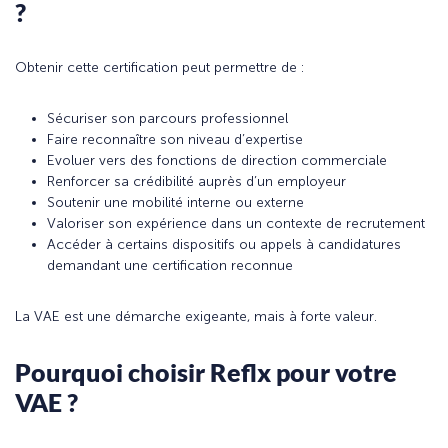
?
Obtenir cette certification peut permettre de :
Sécuriser son parcours professionnel
Faire reconnaître son niveau d’expertise
Evoluer vers des fonctions de direction commerciale
Renforcer sa crédibilité auprès d’un employeur
Soutenir une mobilité interne ou externe
Valoriser son expérience dans un contexte de recrutement
Accéder à certains dispositifs ou appels à candidatures
demandant une certification reconnue
La VAE est une démarche exigeante, mais à forte valeur.
Pourquoi choisir Reflx pour votre
VAE ?