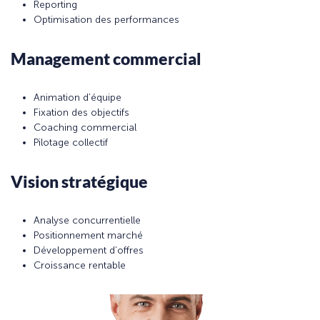
Reporting
Optimisation des performances
Management commercial
Animation d’équipe
Fixation des objectifs
Coaching commercial
Pilotage collectif
Vision stratégique
Analyse concurrentielle
Positionnement marché
Développement d’offres
Croissance rentable