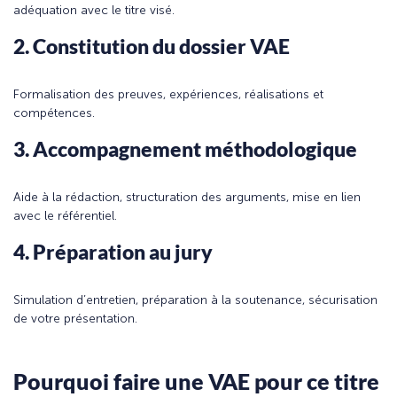
adéquation avec le titre visé.
2. Constitution du dossier VAE
Formalisation des preuves, expériences, réalisations et
compétences.
3. Accompagnement méthodologique
Aide à la rédaction, structuration des arguments, mise en lien
avec le référentiel.
4. Préparation au jury
Simulation d’entretien, préparation à la soutenance, sécurisation
de votre présentation.
Pourquoi faire une VAE pour ce titre