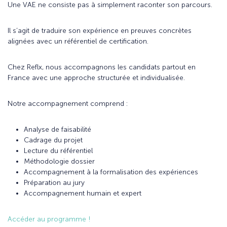
Une VAE ne consiste pas à simplement raconter son parcours.
Il s’agit de traduire son expérience en preuves concrètes
alignées avec un référentiel de certification.
Chez Reflx, nous accompagnons les candidats partout en
France avec une approche structurée et individualisée.
Notre accompagnement comprend :
Analyse de faisabilité
Cadrage du projet
Lecture du référentiel
Méthodologie dossier
Accompagnement à la formalisation des expériences
Préparation au jury
Accompagnement humain et expert
Accéder au programme !