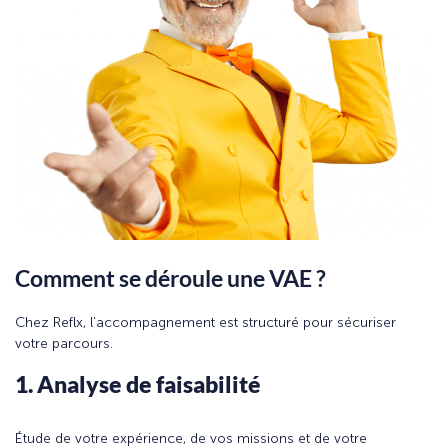
Comment se déroule une VAE ?
Chez Reflx, l’accompagnement est structuré pour sécuriser
votre parcours.
1. Analyse de faisabilité
Étude de votre expérience, de vos missions et de votre