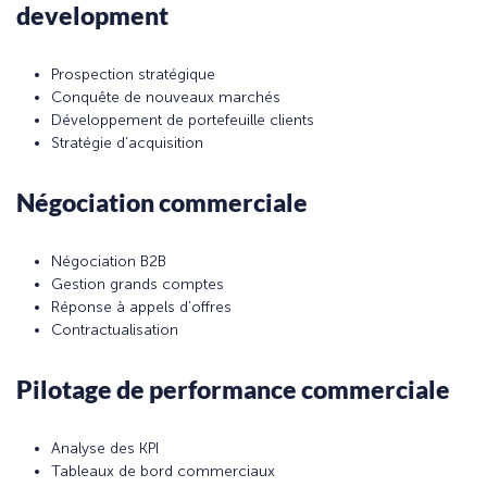
development
Prospection stratégique
Conquête de nouveaux marchés
Développement de portefeuille clients
Stratégie d’acquisition
Négociation commerciale
Négociation B2B
Gestion grands comptes
Réponse à appels d’offres
Contractualisation
Pilotage de performance commerciale
Analyse des KPI
Tableaux de bord commerciaux