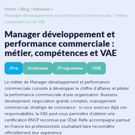
Home
/
Blog
/
Interview
/
Manager développement et performance commerciale : métier,
compétences et VAE
Manager développement et
performance commerciale :
métier, compétences et VAE
Pro
Interview
Programme
VAE
Le métier de Manager développement et performance
commerciale consiste à développer le chiffre d’affaires et piloter
la performance commerciale d’une organisation. Business
development, négociation grands comptes, management
commercial, stratégie de croissance : si vous exercez déjà ces
responsabilités, la VAE peut vous permettre d’obtenir une
certification RNCP reconnue par l’État. Reflx accompagne partout
en France les professionnels souhaitant faire reconnaître
officiellement leur expérience.