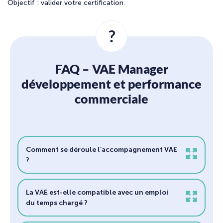
Objectif : valider votre certification
.
?
FAQ – VAE Manager
développement et performance
commerciale
Comment se déroule l’accompagnement VAE
?
La VAE est-elle compatible avec un emploi
du temps chargé ?