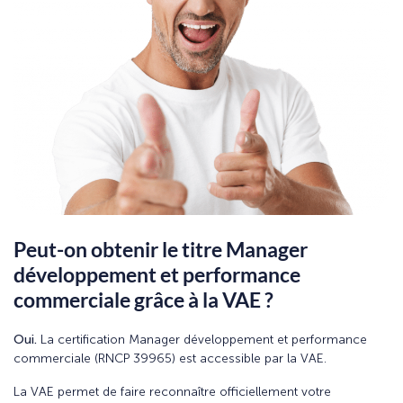
Peut-on obtenir le titre Manager
développement et performance
commerciale grâce à la VAE ?
Oui.
La certification Manager développement et performance
commerciale (RNCP 39965) est accessible par la VAE.
La VAE permet de faire reconnaître officiellement votre