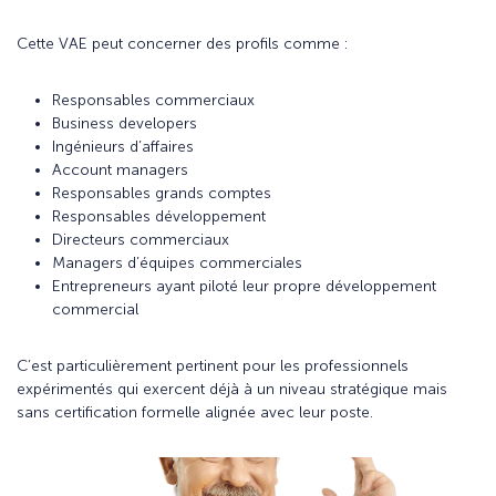
Cette VAE peut concerner des profils comme :
Responsables commerciaux
Business developers
Ingénieurs d’affaires
Account managers
Responsables grands comptes
Responsables développement
Directeurs commerciaux
Managers d’équipes commerciales
Entrepreneurs ayant piloté leur propre développement
commercial
C’est particulièrement pertinent pour les professionnels
expérimentés qui exercent déjà à un niveau stratégique mais
sans certification formelle alignée avec leur poste.