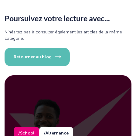
Poursuivez votre lecture avec...
N’hésitez pas à consulter également les articles de la même
catégorie.
Retourner au blog
School
Alternance