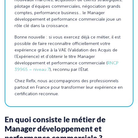
pilotage d’équipes commerciales, négociation grands
comptes, performance business… le Manager
développement et performance commerciale joue un
rôle clé dans la croissance.
Bonne nouvelle : si vous exercez déjà ce métier, il est
possible de faire reconnaître officiellement votre
expérience grâce à la VAE (Validation des Acquis de
l’Expérience) et d’obtenir le titre Manager
développement et performance commerciale (
RNCP
39965 – niveau 7
), reconnu par l’État.
Chez Reflx, nous accompagnons des professionnels
partout en France pour transformer leur expérience en
certification reconnue.
En quoi consiste le métier de
Manager développement et
performance commerciale ?