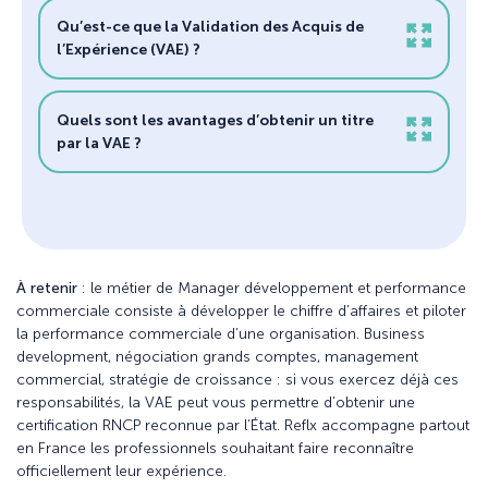
Qu’est-ce que la Validation des Acquis de
l’Expérience (VAE) ?
Quels sont les avantages d’obtenir un titre
par la VAE ?
À retenir
: le métier de Manager développement et performance
commerciale consiste à développer le chiffre d’affaires et piloter
la performance commerciale d’une organisation. Business
development, négociation grands comptes, management
commercial, stratégie de croissance : si vous exercez déjà ces
responsabilités, la VAE peut vous permettre d’obtenir une
certification RNCP reconnue par l’État. Reflx accompagne partout
en France les professionnels souhaitant faire reconnaître
officiellement leur expérience.