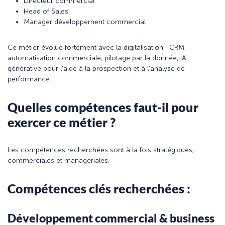
Directeur commercial
Head of Sales
Manager développement commercial
Ce métier évolue fortement avec la digitalisation : CRM,
automatisation commerciale, pilotage par la donnée, IA
générative pour l’aide à la prospection et à l’analyse de
performance.
Quelles compétences faut-il pour
exercer ce métier ?
Les compétences recherchées sont à la fois stratégiques,
commerciales et managériales.
Compétences clés recherchées :
Développement commercial & business