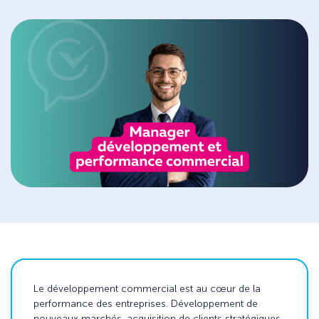
Le développement commercial est au cœur de la
performance des entreprises. Développement de
nouveaux marchés, acquisition de clients stratégiques,