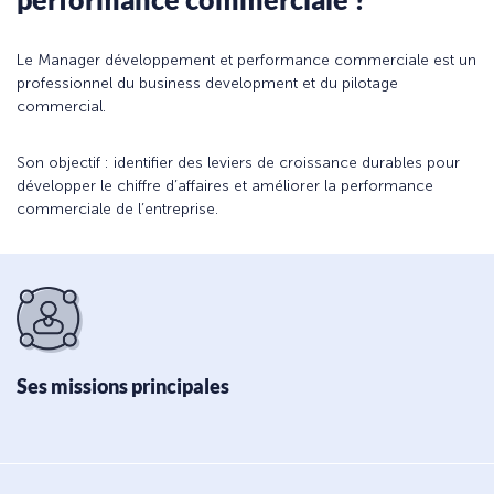
Le Manager développement et performance commerciale est un
professionnel du business development et du pilotage
commercial.
Son objectif : identifier des leviers de croissance durables pour
développer le chiffre d’affaires et améliorer la performance
commerciale de l’entreprise.
Ses missions principales