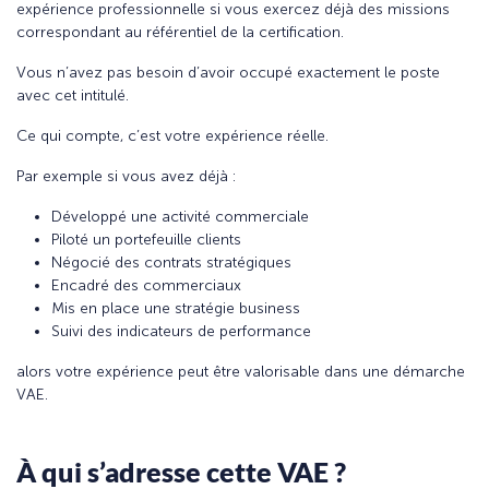
expérience professionnelle si vous exercez déjà des missions
correspondant au référentiel de la certification.
Vous n’avez pas besoin d’avoir occupé exactement le poste
avec cet intitulé.
Ce qui compte, c’est votre expérience réelle.
Par exemple si vous avez déjà :
Développé une activité commerciale
Piloté un portefeuille clients
Négocié des contrats stratégiques
Encadré des commerciaux
Mis en place une stratégie business
Suivi des indicateurs de performance
alors votre expérience peut être valorisable dans une démarche
VAE.
À qui s’adresse cette VAE ?