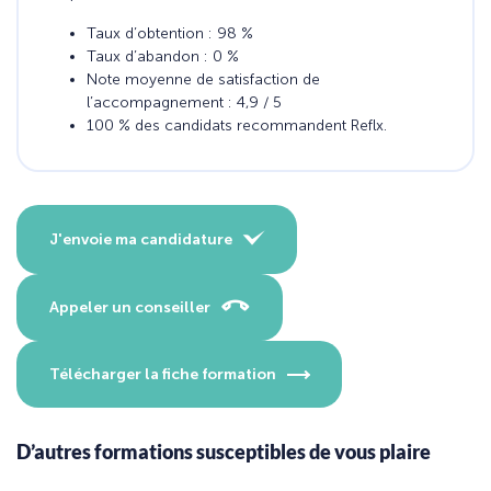
Taux d’obtention : 98 %
Taux d’abandon : 0 %
Note moyenne de satisfaction de
l’accompagnement : 4,9 / 5
100 % des candidats recommandent Reflx.
J'envoie ma candidature
Appeler un conseiller
Télécharger la fiche formation
D’autres formations susceptibles de vous plaire