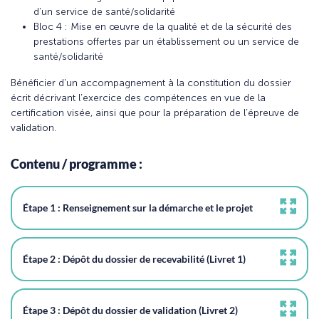
d’un service de santé/solidarité
Bloc 4 : Mise en œuvre de la qualité et de la sécurité des
prestations offertes par un établissement ou un service de
santé/solidarité
Bénéficier d’un accompagnement à la constitution du dossier
écrit décrivant l’exercice des compétences en vue de la
certification visée, ainsi que pour la préparation de l’épreuve de
validation.
Contenu / programme :
Étape 1 : Renseignement sur la démarche et le projet
Étape 2 : Dépôt du dossier de recevabilité (Livret 1)
Étape 3 : Dépôt du dossier de validation (Livret 2)