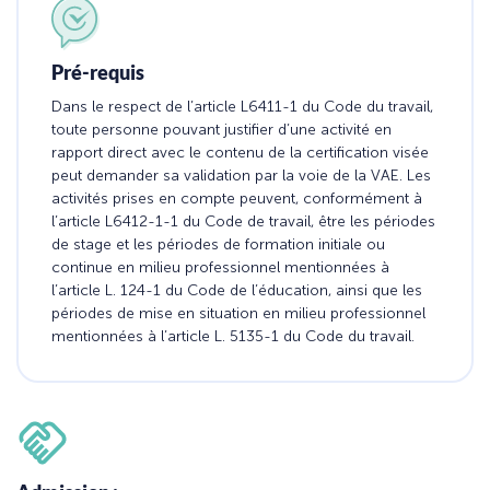
Pré-requis
Dans le respect de l’article L6411-1 du Code du travail,
toute personne pouvant justifier d’une activité en
rapport direct avec le contenu de la certification visée
peut demander sa validation par la voie de la VAE. Les
activités prises en compte peuvent, conformément à
l’article L6412-1-1 du Code de travail, être les périodes
de stage et les périodes de formation initiale ou
continue en milieu professionnel mentionnées à
l’article L. 124-1 du Code de l’éducation, ainsi que les
périodes de mise en situation en milieu professionnel
mentionnées à l’article L. 5135-1 du Code du travail.