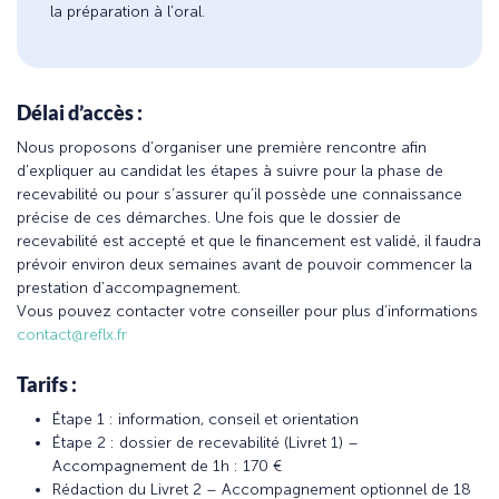
la préparation à l’oral.
Délai d’accès :
Nous proposons d’organiser une première rencontre afin
d’expliquer au candidat les étapes à suivre pour la phase de
recevabilité ou pour s’assurer qu’il possède une connaissance
précise de ces démarches. Une fois que le dossier de
recevabilité est accepté et que le financement est validé, il faudra
prévoir environ deux semaines avant de pouvoir commencer la
prestation d’accompagnement.
Vous pouvez contacter votre conseiller pour plus d’informations
contact@reflx.fr
Tarifs :
Étape 1 : information, conseil et orientation
Étape 2 : dossier de recevabilité (Livret 1) –
Accompagnement de 1h : 170 €
Rédaction du Livret 2 – Accompagnement optionnel de 18