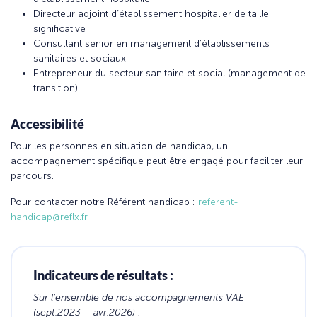
Directeur adjoint d’établissement hospitalier de taille
significative
Consultant senior en management d’établissements
sanitaires et sociaux
Entrepreneur du secteur sanitaire et social (management de
transition)
Accessibilité
Pour les personnes en situation de handicap, un
accompagnement spécifique peut être engagé pour faciliter leur
parcours.
Pour contacter notre Référent handicap :
referent-
handicap@reflx.fr
Indicateurs de résultats :
Sur l’ensemble de nos accompagnements VAE
(sept.2023 – avr.2026) :