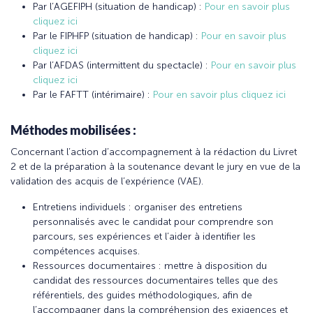
Par l’AGEFIPH (situation de handicap) :
Pour en savoir plus
cliquez ici
Par le FIPHFP (situation de handicap) :
Pour en savoir plus
cliquez ici
Par l’AFDAS (intermittent du spectacle) :
Pour en savoir plus
cliquez ici
Par le FAFTT (intérimaire) :
Pour en savoir plus cliquez ici
Méthodes mobilisées :
Concernant l’action d’accompagnement à la rédaction du Livret
2 et de la préparation à la soutenance devant le jury en vue de la
validation des acquis de l’expérience (VAE).
Entretiens individuels : organiser des entretiens
personnalisés avec le candidat pour comprendre son
parcours, ses expériences et l’aider à identifier les
compétences acquises.
Ressources documentaires : mettre à disposition du
candidat des ressources documentaires telles que des
référentiels, des guides méthodologiques, afin de
l’accompagner dans la compréhension des exigences et