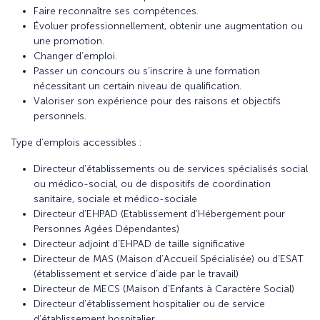
Faire reconnaître ses compétences.
Évoluer professionnellement, obtenir une augmentation ou
une promotion.
Changer d’emploi.
Passer un concours ou s’inscrire à une formation
nécessitant un certain niveau de qualification.
Valoriser son expérience pour des raisons et objectifs
personnels.
Type d’emplois accessibles :
Directeur d’établissements ou de services spécialisés social
ou médico-social, ou de dispositifs de coordination
sanitaire, sociale et médico-sociale
Directeur d’EHPAD (Etablissement d’Hébergement pour
Personnes Agées Dépendantes)
Directeur adjoint d’EHPAD de taille significative
Directeur de MAS (Maison d’Accueil Spécialisée) ou d’ESAT
(établissement et service d’aide par le travail)
Directeur de MECS (Maison d’Enfants à Caractère Social)
Directeur d’établissement hospitalier ou de service
d’établissement hospitalier