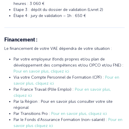
heures : 3 060 €
Etape 3 : dépôt du dossier de validation (Livret 2)
Étape 4 : jury de validation – 1h : 650 €
Financement :
Le financement de votre VAE dépendra de votre situation :
Par votre employeur (fonds propres et/ou plan de
développement des compétences et/ou OPCO et/ou FNE) :
Pour en savoir plus, cliquez ici
Via votre Compte Personnel de Formation (CPF) :
Pour en
savoir plus, cliquez ici
Par France Travail (Pôle Emploi) :
Pour en savoir plus,
cliquez ici
Par la Région : Pour en savoir plus consulter votre site
régional
Par Transitions Pro :
Pour en savoir plus, cliquez ici
Par le Fonds d’Assurance Formation (non-salarié) :
Pour en
savoir plus cliquez ici