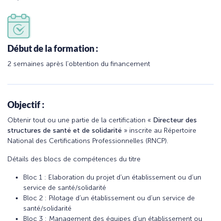
Début de la formation :
2 semaines après l’obtention du financement
Objectif :
Obtenir tout ou une partie de la certification «
Directeur des
structures de santé et de solidarité
» inscrite au Répertoire
National des Certifications Professionnelles (RNCP).
Détails des blocs de compétences du titre
Bloc 1 : Elaboration du projet d’un établissement ou d’un
service de santé/solidarité
Bloc 2 : Pilotage d’un établissement ou d’un service de
santé/solidarité
Bloc 3 : Management des équipes d’un établissement ou