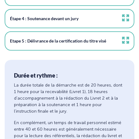
Étape 4 : Soutenance devant un jury
Etape 5 : Délivrance de la certification du titre visé
Durée et rythme :
La durée totale de la démarche est de 20 heures, dont
1 heure pour la recevabilité (Livret 1), 18 heures
d’accompagnement à la rédaction du Livret 2 et à la
préparation à la soutenance et 1 heure pour
l’instruction finale et le jury.
En complément, un temps de travail personnel estimé
entre 40 et 60 heures est généralement nécessaire
pour la lecture des référentiels, la rédaction du livret et