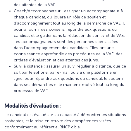
des attentes de la VAE.
Coach/Accompagnateur : assigner un accompagnateur à
chaque candidat, qui jouera un rôle de soutien et
d’accompagnement tout au long de la démarche de VAE. Il
pourra fournir des conseils, répondre aux questions du
candidat et le guider dans la rédaction de son livret de VAE.
Les accompagnateurs sont des personnes spécialisées
dans l’accompagnement des candidats. Elles ont une
connaissance approfondie des procédures de la VAE, des
critères d’évaluation et des attentes des jurys.
Suivi à distance : assurer un suivi régulier à distance, que ce
soit par téléphone, par e-mail ou via une plateforme en
ligne, pour répondre aux questions du candidat, le soutenir
dans ses démarches et le maintenir motivé tout au long du
processus de VAE.
Modalités d’évaluation :
Le candidat est évalué sur sa capacité à démontrer les situations
probantes, et la mise en œuvre des compétences visées
conformément au référentiel RNCP ciblé.