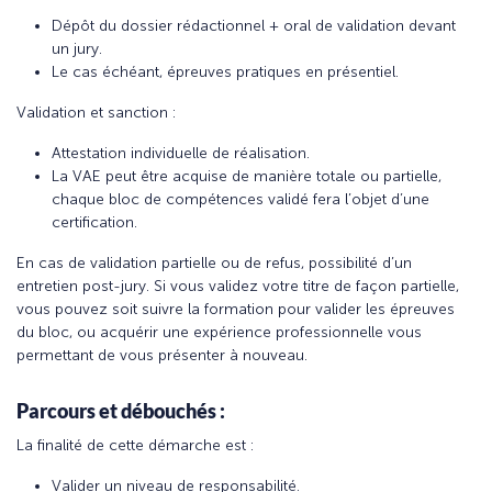
Dépôt du dossier rédactionnel + oral de validation devant
un jury.
Le cas échéant, épreuves pratiques en présentiel.
Validation et sanction :
Attestation individuelle de réalisation.
La VAE peut être acquise de manière totale ou partielle,
chaque bloc de compétences validé fera l’objet d’une
certification.
En cas de validation partielle ou de refus, possibilité d’un
entretien post-jury. Si vous validez votre titre de façon partielle,
vous pouvez soit suivre la formation pour valider les épreuves
du bloc, ou acquérir une expérience professionnelle vous
permettant de vous présenter à nouveau.
Parcours et débouchés :
La finalité de cette démarche est :
Valider un niveau de responsabilité.