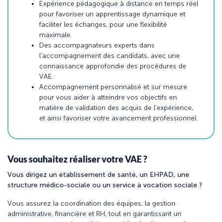
Expérience pédagogique à distance en temps réel
pour favoriser un apprentissage dynamique et
faciliter les échanges, pour une flexibilité
maximale.
Des accompagnateurs experts dans
l’accompagnement des candidats, avec une
connaissance approfondie des procédures de
VAE.
Accompagnement personnalisé et sur mesure
pour vous aider à atteindre vos objectifs en
matière de validation des acquis de l’expérience,
et ainsi favoriser votre avancement professionnel.
Vous souhaitez réaliser votre VAE ?
Vous dirigez un établissement de santé, un EHPAD, une
structure médico-sociale ou un service à vocation sociale ?
Vous assurez la coordination des équipes, la gestion
administrative, financière et RH, tout en garantissant un