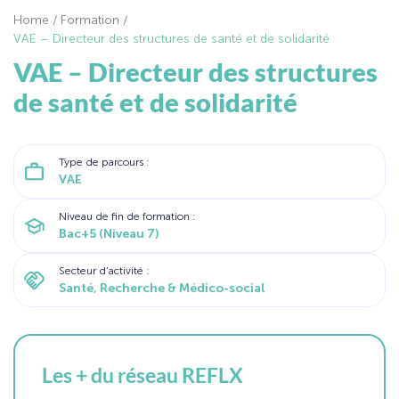
Home
/
Formation
/
VAE – Directeur des structures de santé et de solidarité
VAE – Directeur des structures
de santé et de solidarité
Type de parcours :
VAE
Niveau de fin de formation :
Bac+5 (Niveau 7)
Secteur d’activité :
Santé, Recherche & Médico-social
Les + du réseau REFLX