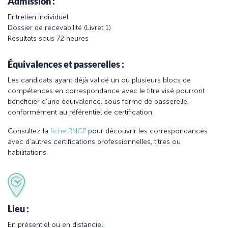
Admission :
Entretien individuel
Dossier de recevabilité (Livret 1)
Résultats sous 72 heures
Équivalences et passerelles :
Les candidats ayant déjà validé un ou plusieurs blocs de
compétences en correspondance avec le titre visé pourront
bénéficier d’une équivalence, sous forme de passerelle,
conformément au référentiel de certification.
Consultez la
fiche RNCP
pour découvrir les correspondances
avec d’autres certifications professionnelles, titres ou
habilitations.
Lieu :
En présentiel ou en distanciel