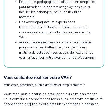
Expérience pédagogique à distance en temps réel
pour favoriser un apprentissage dynamique et
faciliter les échanges, pour une flexibilité
maximale.
Des accompagnateurs experts dans
l’accompagnement des candidats, avec une
connaissance approfondie des procédures de
VAE.
Accompagnement personnalisé et sur mesure
pour vous aider à atteindre vos objectifs en
matière de validation des acquis de l’expérience,
et ainsi favoriser votre avancement professionnel.
Vous souhaitez réaliser votre VAE ?
Vous créez, produisez, pilotez des films ou projets animés ?
Vous maîtrisez la chaîne de production d’un film d’animation,
vous combinez compétences techniques, créativité artistique et
coordination d’équipe ? V
ous êtes un expert dans le domaine,