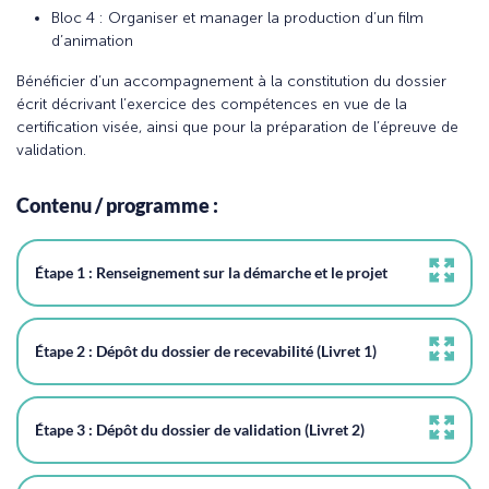
Bloc 4 : Organiser et manager la production d’un film
d’animation
Bénéficier d’un accompagnement à la constitution du dossier
écrit décrivant l’exercice des compétences en vue de la
certification visée, ainsi que pour la préparation de l’épreuve de
validation.
Contenu / programme :
Étape 1 : Renseignement sur la démarche et le projet
Étape 2 : Dépôt du dossier de recevabilité (Livret 1)
Étape 3 : Dépôt du dossier de validation (Livret 2)