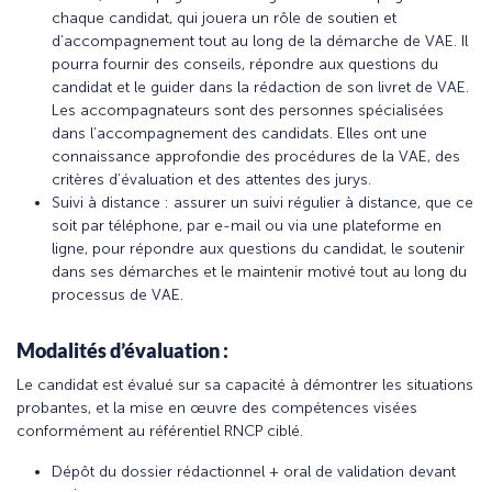
chaque candidat, qui jouera un rôle de soutien et
d’accompagnement tout au long de la démarche de VAE. Il
pourra fournir des conseils, répondre aux questions du
candidat et le guider dans la rédaction de son livret de VAE.
Les accompagnateurs sont des personnes spécialisées
dans l’accompagnement des candidats. Elles ont une
connaissance approfondie des procédures de la VAE, des
critères d’évaluation et des attentes des jurys.
Suivi à distance : assurer un suivi régulier à distance, que ce
soit par téléphone, par e-mail ou via une plateforme en
ligne, pour répondre aux questions du candidat, le soutenir
dans ses démarches et le maintenir motivé tout au long du
processus de VAE.
Modalités d’évaluation :
Le candidat est évalué sur sa capacité à démontrer les situations
probantes, et la mise en œuvre des compétences visées
conformément au référentiel RNCP ciblé.
Dépôt du dossier rédactionnel + oral de validation devant