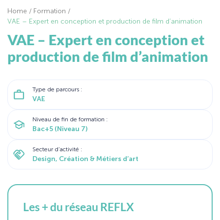
Home
/
Formation
/
VAE – Expert en conception et production de film d’animation
VAE – Expert en conception et
production de film d’animation
Type de parcours :
VAE
Niveau de fin de formation :
Bac+5 (Niveau 7)
Secteur d’activité :
Design, Création & Métiers d’art
Les + du réseau REFLX