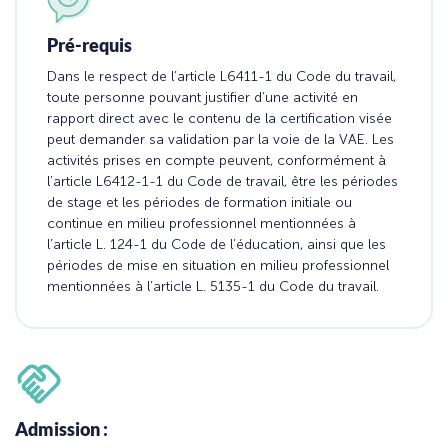
Pré-requis
Dans le respect de l’article L6411-1 du Code du travail,
toute personne pouvant justifier d’une activité en
rapport direct avec le contenu de la certification visée
peut demander sa validation par la voie de la VAE. Les
activités prises en compte peuvent, conformément à
l’article L6412-1-1 du Code de travail, être les périodes
de stage et les périodes de formation initiale ou
continue en milieu professionnel mentionnées à
l’article L. 124-1 du Code de l’éducation, ainsi que les
périodes de mise en situation en milieu professionnel
mentionnées à l’article L. 5135-1 du Code du travail.
Admission :