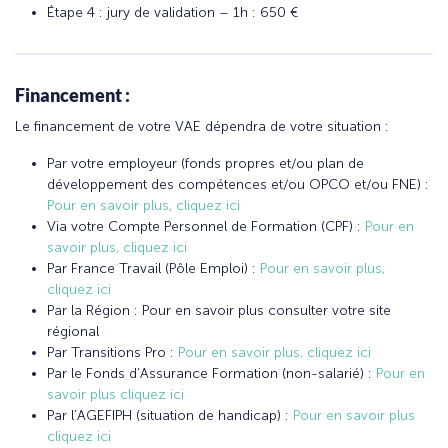
Étape 4 : jury de validation – 1h : 650 €
Financement :
Le financement de votre VAE dépendra de votre situation :
Par votre employeur (fonds propres et/ou plan de
développement des compétences et/ou OPCO et/ou FNE) :
Pour en savoir plus, cliquez ici
Via votre Compte Personnel de Formation (CPF) :
Pour en
savoir plus, cliquez ici
Par France Travail (Pôle Emploi) :
Pour en savoir plus,
cliquez ici
Par la Région : Pour en savoir plus consulter votre site
régional
Par Transitions Pro :
Pour en savoir plus, cliquez ici
Par le Fonds d’Assurance Formation (non-salarié) :
Pour en
savoir plus cliquez ici
Par l’AGEFIPH (situation de handicap) :
Pour en savoir plus
cliquez ici