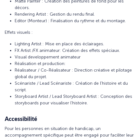
Matte Painter : Création des peintures de fond pour les
décors.
Rendering Artist : Gestion du rendu final.
Editor (Monteur) : Finalisation du rythme et du montage.
Effets visuels :
Lighting Artist : Mise en place des éclairages.
FX Artist /FX animateur: Création des effets spéciaux.
Visual developpement animateur
Réalisation et production:
Réalisateur / Co-Réalisateur : Direction créative et pilotage
global du projet.
Scénariste / Lead Scénariste : Création de l’histoire et du
script.
Storyboard Artist / Lead Storyboard Artist : Conception des
storyboards pour visualiser l’histoire.
Accessibilité
Pour les personnes en situation de handicap, un
accompagnement spécifique peut être engagé pour faciliter leur