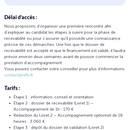
Délai d’accès :
Nous proposons d’organiser une première rencontre afin
d’expliquer au candidat les étapes à suivre pour la phase de
recevabilité ou pour s’assurer qu’il possède une connaissance
précise de ces démarches. Une fois que le dossier de
recevabilité est accepté et que le financement est validé, il faudra
prévoir environ deux semaines avant de pouvoir commencer la
prestation d’accompagnement.
Vous pouvez contacter votre conseiller pour plus d’informations
contact@reflx.fr
Tarifs :
Étape 1 : information, conseil et orientation
Étape 2 : dossier de recevabilité (Livret 1) –
Accompagnement de 1h : 170 €
Rédaction du Livret 2 – Accompagnement optionnel de 18
heures : 3 060 €
Etape 3 : dépôt du dossier de validation (Livret 2)