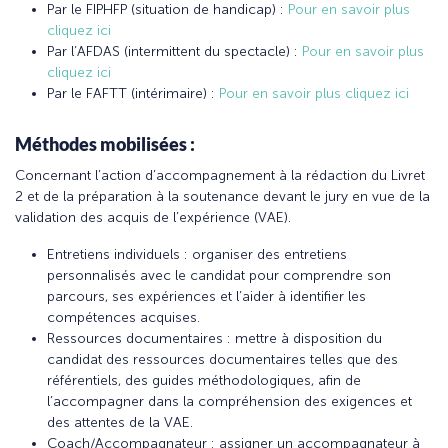
Par le FIPHFP (situation de handicap) :
Pour en savoir plus
cliquez ici
Par l’AFDAS (intermittent du spectacle) :
Pour en savoir plus
cliquez ici
Par le FAFTT (intérimaire) :
Pour en savoir plus cliquez ici
Méthodes mobilisées :
Concernant l’action d’accompagnement à la rédaction du Livret
2 et de la préparation à la soutenance devant le jury en vue de la
validation des acquis de l’expérience (VAE).
Entretiens individuels : organiser des entretiens
personnalisés avec le candidat pour comprendre son
parcours, ses expériences et l’aider à identifier les
compétences acquises.
Ressources documentaires : mettre à disposition du
candidat des ressources documentaires telles que des
référentiels, des guides méthodologiques, afin de
l’accompagner dans la compréhension des exigences et
des attentes de la VAE.
Coach/Accompagnateur : assigner un accompagnateur à