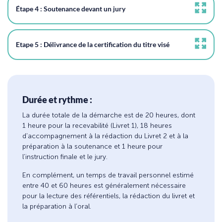
Étape 4 : Soutenance devant un jury
Etape 5 : Délivrance de la certification du titre visé
Durée et rythme :
La durée totale de la démarche est de 20 heures, dont
1 heure pour la recevabilité (Livret 1), 18 heures
d’accompagnement à la rédaction du Livret 2 et à la
préparation à la soutenance et 1 heure pour
l’instruction finale et le jury.
En complément, un temps de travail personnel estimé
entre 40 et 60 heures est généralement nécessaire
pour la lecture des référentiels, la rédaction du livret et
la préparation à l’oral.