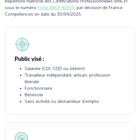
Répertoire National des Certifications Professionnelles (RNCP)
sous le numéro
Fiche RNCP 40555
, par décision de France
Compétences en date du 30/04/2025.
Public visé :
Salariée (CDI, CDD ou intérim)
Travailleur indépendant, artisan, profession
libérale
Fonctionnaire
Bénévole
Sans activité ou demandeur d’emploi