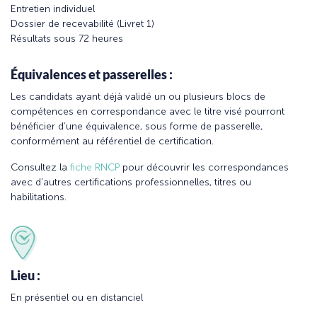
Entretien individuel
Dossier de recevabilité (Livret 1)
Résultats sous 72 heures
Équivalences et passerelles :
Les candidats ayant déjà validé un ou plusieurs blocs de
compétences en correspondance avec le titre visé pourront
bénéficier d’une équivalence, sous forme de passerelle,
conformément au référentiel de certification.
Consultez la
fiche RNCP
pour découvrir les correspondances
avec d’autres certifications professionnelles, titres ou
habilitations.
Lieu :
En présentiel ou en distanciel