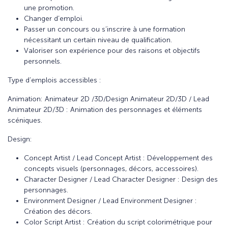
une promotion.
Changer d’emploi.
Passer un concours ou s’inscrire à une formation
nécessitant un certain niveau de qualification.
Valoriser son expérience pour des raisons et objectifs
personnels.
Type d’emplois accessibles :
Animation: Animateur 2D /3D/Design Animateur 2D/3D / Lead
Animateur 2D/3D : Animation des personnages et éléments
scéniques.
Design:
Concept Artist / Lead Concept Artist : Développement des
concepts visuels (personnages, décors, accessoires).
Character Designer / Lead Character Designer : Design des
personnages.
Environment Designer / Lead Environment Designer :
Création des décors.
Color Script Artist : Création du script colorimétrique pour