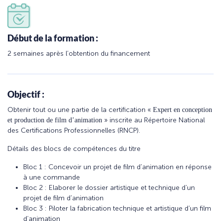
Début de la formation :
2 semaines après l’obtention du financement
Objectif :
Obtenir tout ou une partie de la certification «
Expert en conception
» inscrite au Répertoire National
et production de film d’animation
des Certifications Professionnelles (RNCP).
Détails des blocs de compétences du titre
Bloc 1 : Concevoir un projet de film d’animation en réponse
à une commande
Bloc 2 : Elaborer le dossier artistique et technique d’un
projet de film d’animation
Bloc 3 : Piloter la fabrication technique et artistique d’un film
d’animation