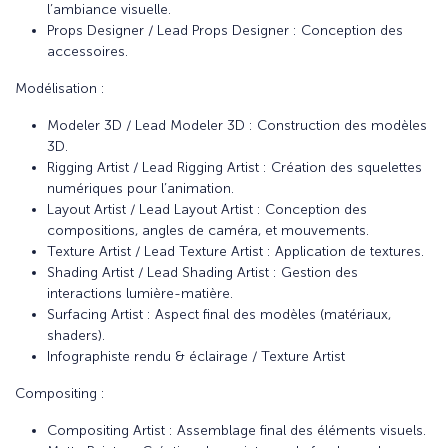
l’ambiance visuelle.
Props Designer / Lead Props Designer : Conception des
accessoires.
Modélisation :
Modeler 3D / Lead Modeler 3D : Construction des modèles
3D.
Rigging Artist / Lead Rigging Artist : Création des squelettes
numériques pour l’animation.
Layout Artist / Lead Layout Artist : Conception des
compositions, angles de caméra, et mouvements.
Texture Artist / Lead Texture Artist : Application de textures.
Shading Artist / Lead Shading Artist : Gestion des
interactions lumière-matière.
Surfacing Artist : Aspect final des modèles (matériaux,
shaders).
Infographiste rendu & éclairage / Texture Artist
Compositing :
Compositing Artist : Assemblage final des éléments visuels.