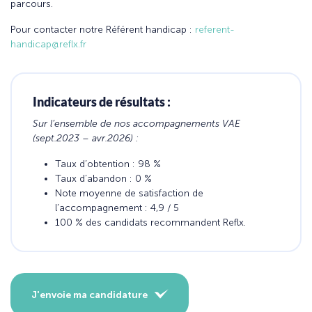
parcours.
Pour contacter notre Référent handicap :
referent-
handicap@reflx.fr
Indicateurs de résultats :
Sur l’ensemble de nos accompagnements VAE
(sept.2023 – avr.2026) :
Taux d’obtention : 98 %
Taux d’abandon : 0 %
Note moyenne de satisfaction de
l’accompagnement : 4,9 / 5
100 % des candidats recommandent Reflx.
J'envoie ma candidature