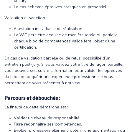
un jury.
Le cas échéant, épreuves pratiques en présentiel.
Validation et sanction :
Attestation individuelle de réalisation.
La VAE peut être acquise de manière totale ou partielle,
chaque bloc de compétences validé fera l’objet d’une
certification.
En cas de validation partielle ou de refus, possibilité d’un
entretien post-jury. Si vous validez votre titre de façon partielle,
vous pouvez soit suivre la formation pour valider les épreuves
du bloc, ou acquérir une expérience professionnelle vous
permettant de vous présenter à nouveau.
Parcours et débouchés :
La finalité de cette démarche est :
Valider un niveau de responsabilité.
Faire reconnaître ses compétences.
Évoluer professionnellement, obtenir une augmentation ou