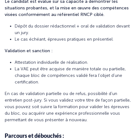
Le candidat est évalué sur sa capacité à démontrer les
situations probantes, et la mise en œuvre des compétences
visées conformément au référentiel RNCP ciblé.
Dépôt du dossier rédactionnel + oral de validation devant
un jury.
Le cas échéant, épreuves pratiques en présentiel.
Validation et sanction :
Attestation individuelle de réalisation.
La VAE peut être acquise de manière totale ou partielle,
chaque bloc de compétences validé fera l’objet d’une
certification.
En cas de validation partielle ou de refus, possibilité d’un
entretien post-jury. Si vous validez votre titre de façon partielle,
vous pouvez soit suivre la formation pour valider les épreuves
du bloc, ou acquérir une expérience professionnelle vous
permettant de vous présenter à nouveau.
Parcours et débouchés :