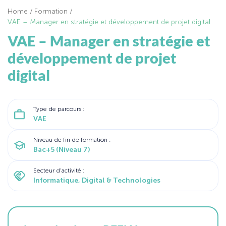
Home
/
Formation
/
VAE – Manager en stratégie et développement de projet digital
VAE – Manager en stratégie et
développement de projet
digital
Type de parcours :
VAE
Niveau de fin de formation :
Bac+5 (Niveau 7)
Secteur d’activité :
Informatique, Digital & Technologies