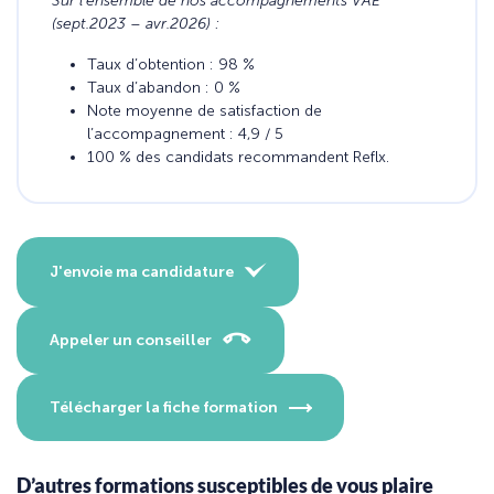
Sur l’ensemble de nos accompagnements VAE
(sept.2023 – avr.2026) :
Taux d’obtention : 98 %
Taux d’abandon : 0 %
Note moyenne de satisfaction de
l’accompagnement : 4,9 / 5
100 % des candidats recommandent Reflx.
J'envoie ma candidature
Appeler un conseiller
Télécharger la fiche formation
D’autres formations susceptibles de vous plaire