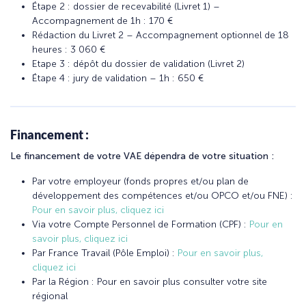
Étape 2 : dossier de recevabilité (Livret 1) –
Accompagnement de 1h : 170 €
Rédaction du Livret 2 – Accompagnement optionnel de 18
heures : 3 060 €
Etape 3 : dépôt du dossier de validation (Livret 2)
Étape 4 : jury de validation – 1h : 650 €
Financement :
Le financement de votre VAE dépendra de votre situation :
Par votre employeur (fonds propres et/ou plan de
développement des compétences et/ou OPCO et/ou FNE) :
Pour en savoir plus, cliquez ici
Via votre Compte Personnel de Formation (CPF) :
Pour en
savoir plus, cliquez ici
Par France Travail (Pôle Emploi) :
Pour en savoir plus,
cliquez ici
Par la Région : Pour en savoir plus consulter votre site
régional