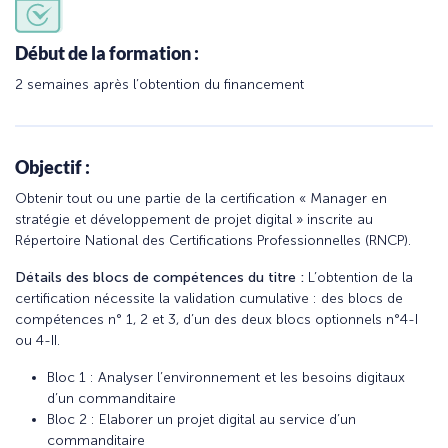
Début de la formation :
2 semaines après l’obtention du financement
Objectif :
Obtenir tout ou une partie de la certification « Manager en
stratégie et développement de projet digital » inscrite au
Répertoire National des Certifications Professionnelles (RNCP).
Détails des blocs de compétences du titre :
L’obtention de la
certification nécessite la validation cumulative : des blocs de
compétences n° 1, 2 et 3, d’un des deux blocs optionnels n°4-I
ou 4-II.
Bloc 1 : Analyser l’environnement et les besoins digitaux
d’un commanditaire
Bloc 2 : Elaborer un projet digital au service d’un
commanditaire