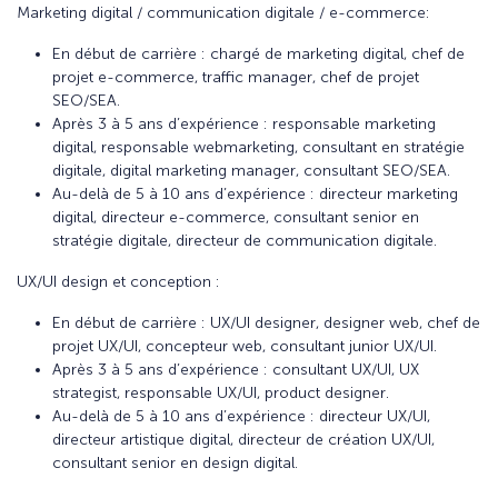
Marketing digital / communication digitale / e-commerce:
En début de carrière : chargé de marketing digital, chef de
projet e-commerce, traffic manager, chef de projet
SEO/SEA.
Après 3 à 5 ans d’expérience : responsable marketing
digital, responsable webmarketing, consultant en stratégie
digitale, digital marketing manager, consultant SEO/SEA.
Au-delà de 5 à 10 ans d’expérience : directeur marketing
digital, directeur e-commerce, consultant senior en
stratégie digitale, directeur de communication digitale.
UX/UI design et conception :
En début de carrière : UX/UI designer, designer web, chef de
projet UX/UI, concepteur web, consultant junior UX/UI.
Après 3 à 5 ans d’expérience : consultant UX/UI, UX
strategist, responsable UX/UI, product designer.
Au-delà de 5 à 10 ans d’expérience : directeur UX/UI,
directeur artistique digital, directeur de création UX/UI,
consultant senior en design digital.