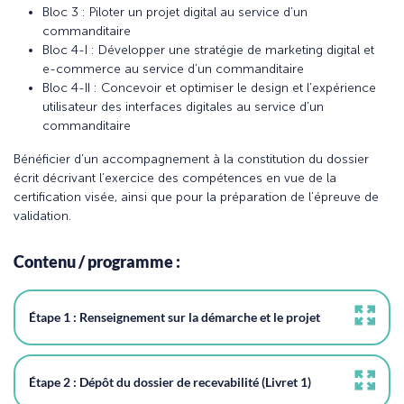
Bloc 3 : Piloter un projet digital au service d’un
commanditaire
Bloc 4-I : Développer une stratégie de marketing digital et
e-commerce au service d’un commanditaire
Bloc 4-II : Concevoir et optimiser le design et l’expérience
utilisateur des interfaces digitales au service d’un
commanditaire
Bénéficier d’un accompagnement à la constitution du dossier
écrit décrivant l’exercice des compétences en vue de la
certification visée, ainsi que pour la préparation de l’épreuve de
validation.
Contenu / programme :
Étape 1 : Renseignement sur la démarche et le projet
Étape 2 : Dépôt du dossier de recevabilité (Livret 1)