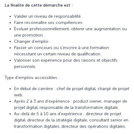
La finalité de cette démarche est :
Valider un niveau de responsabilité.
Faire reconnaître ses compétences.
Évoluer professionnellement, obtenir une augmentation ou
une promotion.
Changer d’emploi.
Passer un concours ou s’inscrire à une formation
nécessitant un certain niveau de qualification.
Valoriser son expérience pour des raisons et objectifs
personnels.
Type d’emplois accessibles :
En début de carrière : chef de projet digital, chargé de projet
web.
Après 2 à 3 ans d’expérience : product owner, manager de
projet digital, responsable de la transformation digitale.
Au-delà de 5 à 10 ans d’expérience : directeur de projet
digital, directeur de la stratégie digitale, consultant senior en
transformation digitales, directeur des opérations digitales.