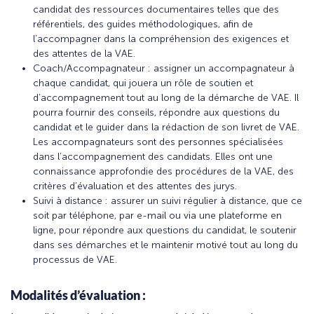
candidat des ressources documentaires telles que des
référentiels, des guides méthodologiques, afin de
l’accompagner dans la compréhension des exigences et
des attentes de la VAE.
Coach/Accompagnateur : assigner un accompagnateur à
chaque candidat, qui jouera un rôle de soutien et
d’accompagnement tout au long de la démarche de VAE. Il
pourra fournir des conseils, répondre aux questions du
candidat et le guider dans la rédaction de son livret de VAE.
Les accompagnateurs sont des personnes spécialisées
dans l’accompagnement des candidats. Elles ont une
connaissance approfondie des procédures de la VAE, des
critères d’évaluation et des attentes des jurys.
Suivi à distance : assurer un suivi régulier à distance, que ce
soit par téléphone, par e-mail ou via une plateforme en
ligne, pour répondre aux questions du candidat, le soutenir
dans ses démarches et le maintenir motivé tout au long du
processus de VAE.
Modalités d’évaluation :