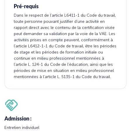
Pré-requis
Dans le respect de l’article L6411-1 du Code du travail,
toute personne pouvant justifier d’une activité en
rapport direct avec le contenu de la certification visée
peut demander sa validation par la voie de la VAE. Les
activités prises en compte peuvent, conformément à
l’article L6412-1-1 du Code de travail, être les périodes
de stage et les périodes de formation initiale ou
continue en milieu professionnel mentionnées à
l’article L. 124-1 du Code de l’éducation, ainsi que les
périodes de mise en situation en milieu professionnel
mentionnées à l’article L. 5135-1 du Code du travail.
Admission :
Entretien individuel