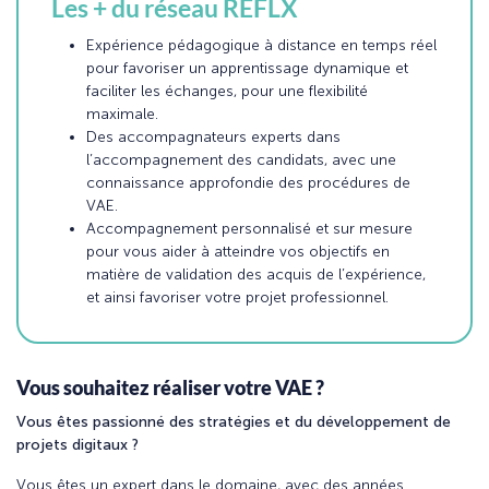
Les + du réseau REFLX
Expérience pédagogique à distance en temps réel
pour favoriser un apprentissage dynamique et
faciliter les échanges, pour une flexibilité
maximale.
Des accompagnateurs experts dans
l’accompagnement des candidats, avec une
connaissance approfondie des procédures de
VAE.
Accompagnement personnalisé et sur mesure
pour vous aider à atteindre vos objectifs en
matière de validation des acquis de l’expérience,
et ainsi favoriser votre projet professionnel.
Vous souhaitez réaliser votre VAE ?
Vous êtes passionné des stratégies et du développement de
projets digitaux ?
Vous êtes un expert dans le domaine, avec des années