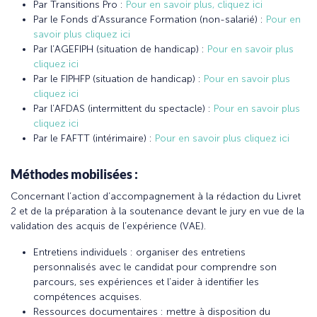
Par Transitions Pro :
Pour en savoir plus, cliquez ici
Par le Fonds d’Assurance Formation (non-salarié) :
Pour en
savoir plus cliquez ici
Par l’AGEFIPH (situation de handicap) :
Pour en savoir plus
cliquez ici
Par le FIPHFP (situation de handicap) :
Pour en savoir plus
cliquez ici
Par l’AFDAS (intermittent du spectacle) :
Pour en savoir plus
cliquez ici
Par le FAFTT (intérimaire) :
Pour en savoir plus cliquez ici
Méthodes mobilisées :
Concernant l’action d’accompagnement à la rédaction du Livret
2 et de la préparation à la soutenance devant le jury en vue de la
validation des acquis de l’expérience (VAE).
Entretiens individuels : organiser des entretiens
personnalisés avec le candidat pour comprendre son
parcours, ses expériences et l’aider à identifier les
compétences acquises.
Ressources documentaires : mettre à disposition du