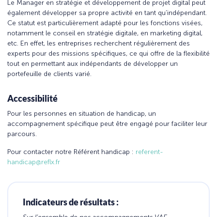
Le Manager en stratégie et développement de projet digital peut
également développer sa propre activité en tant qu’indépendant.
Ce statut est particulièrement adapté pour les fonctions visées,
notamment le conseil en stratégie digitale, en marketing digital,
etc. En effet, les entreprises recherchent régulièrement des
experts pour des missions spécifiques, ce qui offre de la flexibilité
tout en permettant aux indépendants de développer un
portefeuille de clients varié.
Accessibilité
Pour les personnes en situation de handicap, un
accompagnement spécifique peut être engagé pour faciliter leur
parcours.
Pour contacter notre Référent handicap :
referent-
handicap@reflx.fr
Indicateurs de résultats :