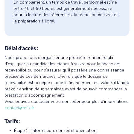
En complément, un temps de travail personnel estimé
entre 40 et 60 heures est généralement nécessaire
pour la lecture des référentiels, la rédaction du livret et
la préparation à l’oral.
Délai d’accès :
Nous proposons d’organiser une première rencontre afin
d’expliquer au candidat les étapes à suivre pour la phase de
recevabilité ou pour s’assurer qu’il possède une connaissance
précise de ces démarches. Une fois que le dossier de
recevabilité est accepté et que le financement est validé, il faudra
prévoir environ deux semaines avant de pouvoir commencer la
prestation d’accompagnement.
Vous pouvez contacter votre conseiller pour plus d’informations
contact@reflx.fr
Tarifs :
Étape 1 : information, conseil et orientation