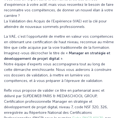
d’expérience à votre actif, mais vous ressentez le besoin de faire
reconnaitre vos compétences, de donner un nouvel élan à votre
carrière ?
La Validation des Acquis de l’Expérience (VAE) est la clé pour
atteindre de nouveaux sommets professionnels.
La VAE, c’est l’opportunité de mettre en valeur vos compétences
en obtenant une certification de haut niveau, reconnue au même
titre que celle acquise par la voie traditionnelle de la formation.
Imaginez-vous décrocher le titre de «
Manager en stratégie et
développement de projet digital
».
Notre équipe d’experts vous accompagnera tout au long de
cette démarche enrichissante. Nous vous aiderons à construire
vos dossiers de validation, à mettre en lumière vos
compétences, et à vous préparer à l’épreuve de validation.
Reflx vous propose de valider ce titre en partenariat avec et
délivré par SUPDEWEB PARIS & MEDIASCHOOL GROUP,
Certification professionnelle Manager en stratégie et
développement de projet digital, niveau 7, code NSF 320, 326,
enregistrée au Répertoire National des Certifications