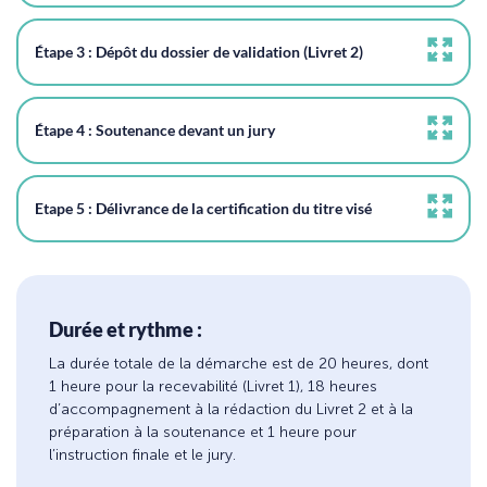
Étape 3 : Dépôt du dossier de validation (Livret 2)
Étape 4 : Soutenance devant un jury
Etape 5 : Délivrance de la certification du titre visé
Durée et rythme :
La durée totale de la démarche est de 20 heures, dont
1 heure pour la recevabilité (Livret 1), 18 heures
d’accompagnement à la rédaction du Livret 2 et à la
préparation à la soutenance et 1 heure pour
l’instruction finale et le jury.