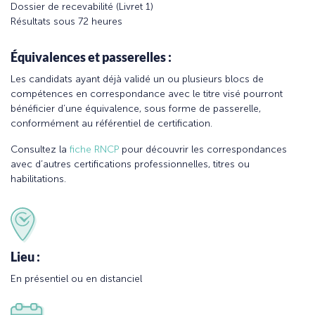
Dossier de recevabilité (Livret 1)
Résultats sous 72 heures
Équivalences et passerelles :
Les candidats ayant déjà validé un ou plusieurs blocs de
compétences en correspondance avec le titre visé pourront
bénéficier d’une équivalence, sous forme de passerelle,
conformément au référentiel de certification.
Consultez la
fiche RNCP
pour découvrir les correspondances
avec d’autres certifications professionnelles, titres ou
habilitations.
Lieu :
En présentiel ou en distanciel