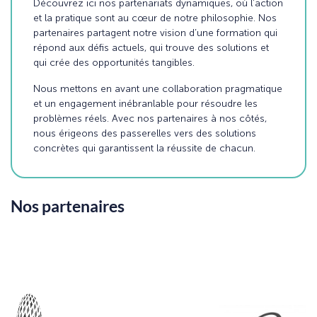
Découvrez ici nos partenariats dynamiques, où l’action
et la pratique sont au cœur de notre philosophie. Nos
partenaires partagent notre vision d’une formation qui
répond aux défis actuels, qui trouve des solutions et
qui crée des opportunités tangibles.
Nous mettons en avant une collaboration pragmatique
et un engagement inébranlable pour résoudre les
problèmes réels. Avec nos partenaires à nos côtés,
nous érigeons des passerelles vers des solutions
concrètes qui garantissent la réussite de chacun.
Nos partenaires