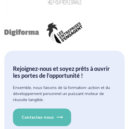
Rejoignez-nous et soyez prêts à ouvrir
les portes de l’opportunité !
Ensemble, nous faisons de la formation-action et du
développement personnel un puissant moteur de
réussite tangible.
Contactez-nous