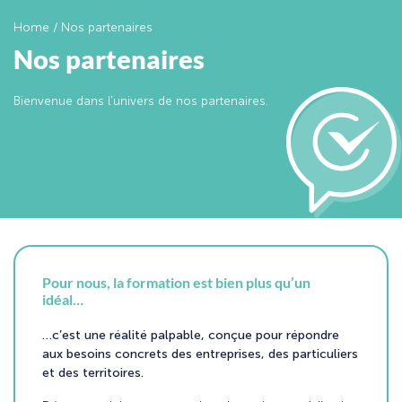
Home
/
Nos partenaires
Nos partenaires
Bienvenue dans l’univers de nos partenaires.
Pour nous, la formation est bien plus qu’un
idéal…
…c’est une réalité palpable, conçue pour répondre
aux besoins concrets des entreprises, des particuliers
et des territoires.