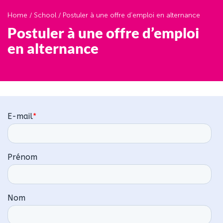
Home
/
School
/
Postuler à une offre d’emploi en alternance
Postuler à une offre d’emploi
en alternance