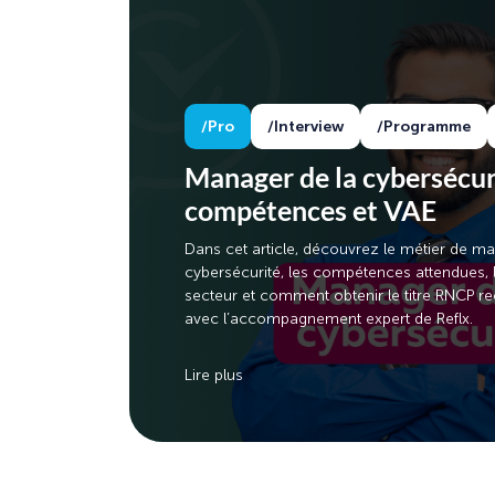
Pro
Interview
Programme
Manager de la cybersécuri
compétences et VAE
Dans cet article, découvrez le métier de m
cybersécurité, les compétences attendues,
secteur et comment obtenir le titre RNCP r
avec l’accompagnement expert de Reflx.
Lire plus