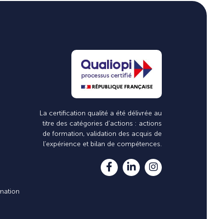
La certification qualité a été délivrée au
titre des catégories d’actions : actions
de formation, validation des acquis de
l’expérience et bilan de compétences.
mation