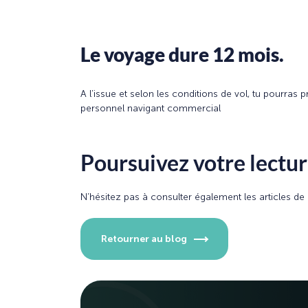
Le voyage dure 12 mois.
A l’issue et selon les conditions de vol, tu pourra
personnel navigant commercial
Poursuivez votre lecture
N’hésitez pas à consulter également les articles d
Retourner au blog