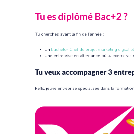
Tu es diplômé Bac+2 ?
Tu cherches avant la fin de l’année :
Un
Bachelor Chef de projet marketing digital
Une entreprise en alternance où tu exercera
Tu veux accompagner 3 entrepr
Reflx, jeune entreprise spécialisée dans la forma