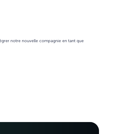
ntégrer notre nouvelle compagnie en tant que