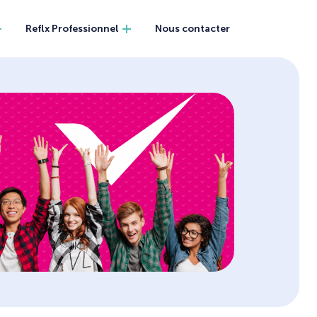
Reflx Professionnel
Nous contacter