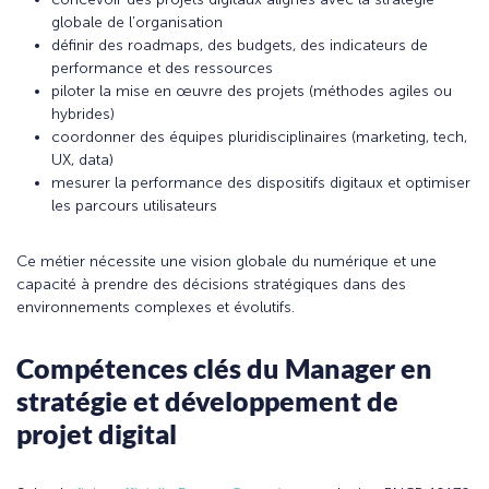
globale de l’organisation
définir des roadmaps, des budgets, des indicateurs de
performance et des ressources
piloter la mise en œuvre des projets (méthodes agiles ou
hybrides)
coordonner des équipes pluridisciplinaires (marketing, tech,
UX, data)
mesurer la performance des dispositifs digitaux et optimiser
les parcours utilisateurs
Ce métier nécessite une vision globale du numérique et une
capacité à prendre des décisions stratégiques dans des
environnements complexes et évolutifs.
Compétences clés du Manager en
stratégie et développement de
projet digital