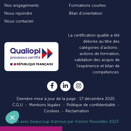
Nos engagements
Formations courtes
Nous rejoindre
Bilan d’orientation
Nous contacter
La certification qualité a été
délivrée au titre des
catégories d’actions :
actions de formation,
validation des acquis de
l’expérience et bilan de
compétences.
Dernière mise à jour de la page : 17 décembre 2025
C.G.U
Mentions légales
Politique de confidentialité
Cookies
Réclamation
Fait avec beaucoup d’amour par Visions Nouvelles 2023