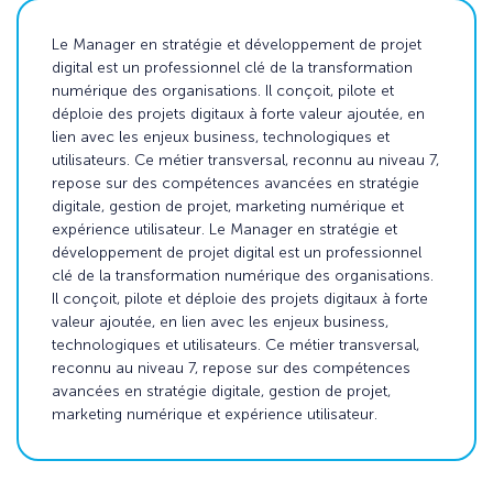
Le Manager en stratégie et développement de projet
digital est un professionnel clé de la transformation
numérique des organisations. Il conçoit, pilote et
déploie des projets digitaux à forte valeur ajoutée, en
lien avec les enjeux business, technologiques et
utilisateurs. Ce métier transversal, reconnu au niveau 7,
repose sur des compétences avancées en stratégie
digitale, gestion de projet, marketing numérique et
expérience utilisateur. Le Manager en stratégie et
développement de projet digital est un professionnel
clé de la transformation numérique des organisations.
Il conçoit, pilote et déploie des projets digitaux à forte
valeur ajoutée, en lien avec les enjeux business,
technologiques et utilisateurs. Ce métier transversal,
reconnu au niveau 7, repose sur des compétences
avancées en stratégie digitale, gestion de projet,
marketing numérique et expérience utilisateur.