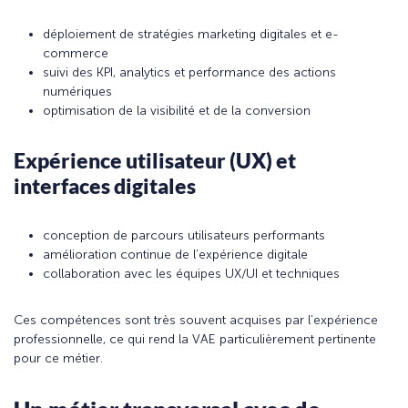
déploiement de stratégies marketing digitales et e-
commerce
suivi des KPI, analytics et performance des actions
numériques
optimisation de la visibilité et de la conversion
Expérience utilisateur (UX) et
interfaces digitales
conception de parcours utilisateurs performants
amélioration continue de l’expérience digitale
collaboration avec les équipes UX/UI et techniques
Ces compétences sont très souvent acquises par l’expérience
professionnelle, ce qui rend la VAE particulièrement pertinente
pour ce métier.