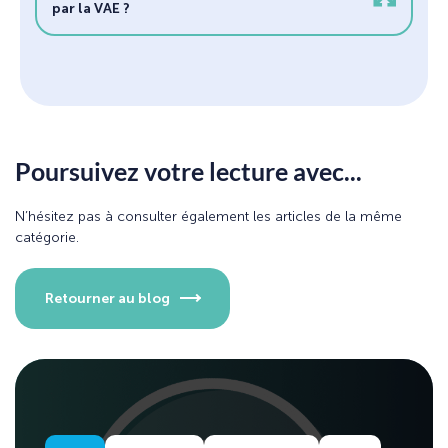
par la VAE ?
Poursuivez votre lecture avec...
N’hésitez pas à consulter également les articles de la même
catégorie.
Retourner au blog