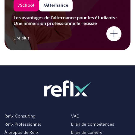
School
Alternance
Les avantages de l’alternance pour les étudiants :
Une immersion professionnelle réussie
Lire plus
Découvrez Reflx :
Les types de parcours :
Reflx Consulting
VAE
Reflx Professionnel
Bilan de compétences
À propos de Reflx
Bilan de carrière