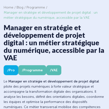
Home
/
Blog
/
Programme
/
Manager en stratégie et développement de projet digital : un
métier stratégique du numérique, accessible par la VAE
Manager en stratégie et
développement de projet
digital : un métier stratégique
du numérique, accessible par la
VAE
Pro
Programme
VAE
Le
Manager en stratégie et développement de projet digital
pilote des projets numériques à forte valeur stratégique et
accompagne la transformation digitale des organisations. Il
analyse les besoins, définit des orientations digitales, coordonne
les équipes et optimise la performance des dispositifs
numériques. Ce métier transversal mobilise des compétences