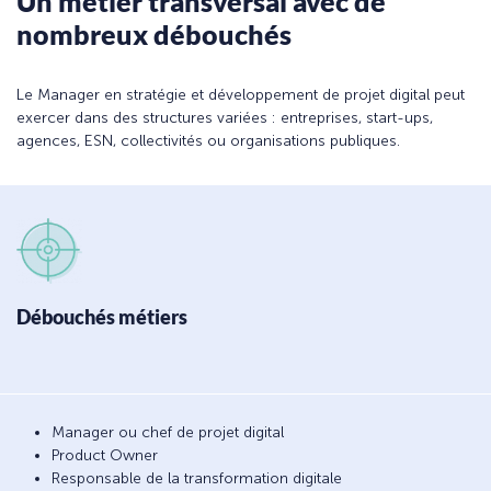
Un métier transversal avec de
nombreux débouchés
Le Manager en stratégie et développement de projet digital peut
exercer dans des structures variées : entreprises, start-ups,
agences, ESN, collectivités ou organisations publiques.
Débouchés métiers
Manager ou chef de projet digital
Product Owner
Responsable de la transformation digitale