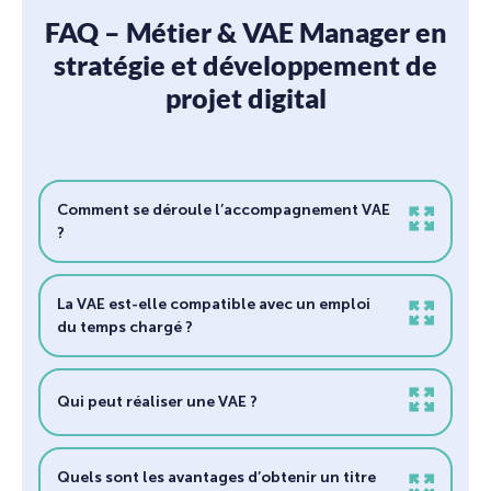
FAQ – Métier & VAE Manager en
stratégie et développement de
projet digital
Comment se déroule l’accompagnement VAE
?
La VAE est-elle compatible avec un emploi
du temps chargé ?
Qui peut réaliser une VAE ?
Quels sont les avantages d’obtenir un titre