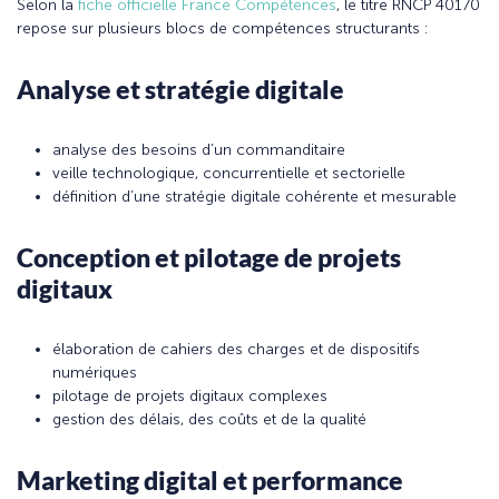
Selon la
fiche officielle France Compétences
, le titre RNCP 40170
repose sur plusieurs blocs de compétences structurants :
Analyse et stratégie digitale
analyse des besoins d’un commanditaire
veille technologique, concurrentielle et sectorielle
définition d’une stratégie digitale cohérente et mesurable
Conception et pilotage de projets
digitaux
élaboration de cahiers des charges et de dispositifs
numériques
pilotage de projets digitaux complexes
gestion des délais, des coûts et de la qualité
Marketing digital et performance