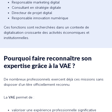
Responsable marketing digital
Consultant en stratégie digitale
Directeur de projet digital
Responsable innovation numérique
Ces fonctions sont recherchées dans un contexte de
digitalisation croissante des activités économiques et
institutionnelles.
Pourquoi faire reconnaître son
expertise grâce à la VAE ?
De nombreux professionnels exercent déjà ces missions sans
disposer d’un titre officiellement reconnu.
La
VAE
permet de :
valoriser une expérience professionnelle significative