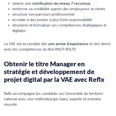
obtenir une
certification de niveau 7 reconnue
renforcer sa crédibilité auprès des employeurs et clients
sécuriser son parcours professionnel
accéder à des postes à plus forte responsabilité
structurer et formaliser ses compétences stratégiques et
digitales
La VAE est accessible dès
une année d’expérience
en lien direct
avec les compétences du titre RNCP 40170.
Obtenir le titre Manager en
stratégie et développement de
projet digital par la VAE avec Reflx
Reflx accompagne les candidats sur l’ensemble du territoire
national avec une méthodologie claire, experte et orientée
réussite.