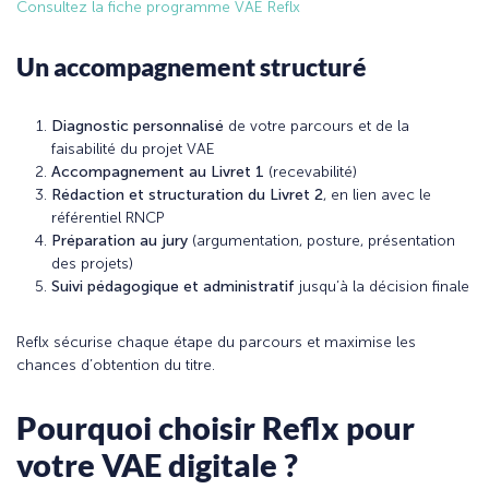
Consultez la fiche programme VAE Reflx
Un accompagnement structuré
Diagnostic personnalisé
de votre parcours et de la
faisabilité du projet VAE
Accompagnement au Livret 1
(recevabilité)
Rédaction et structuration du Livret 2
, en lien avec le
référentiel RNCP
Préparation au jury
(argumentation, posture, présentation
des projets)
Suivi pédagogique et administratif
jusqu’à la décision finale
Reflx sécurise chaque étape du parcours et maximise les
chances d’obtention du titre.
Pourquoi choisir Reflx pour
votre VAE digitale ?