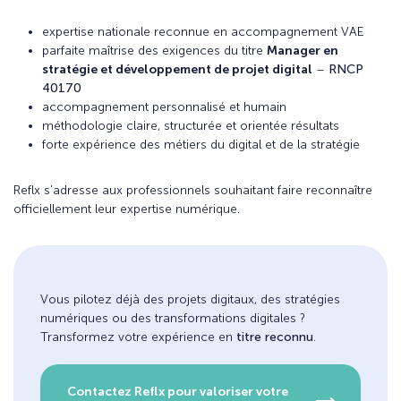
expertise nationale reconnue en accompagnement VAE
parfaite maîtrise des exigences du titre
Manager en
stratégie et développement de projet digital
–
RNCP
40170
accompagnement personnalisé et humain
méthodologie claire, structurée et orientée résultats
forte expérience des métiers du digital et de la stratégie
Reflx s’adresse aux professionnels souhaitant faire reconnaître
officiellement leur expertise numérique.
Vous pilotez déjà des projets digitaux, des stratégies
numériques ou des transformations digitales ?
Transformez votre expérience en
titre reconnu
.
Contactez Reflx pour valoriser votre