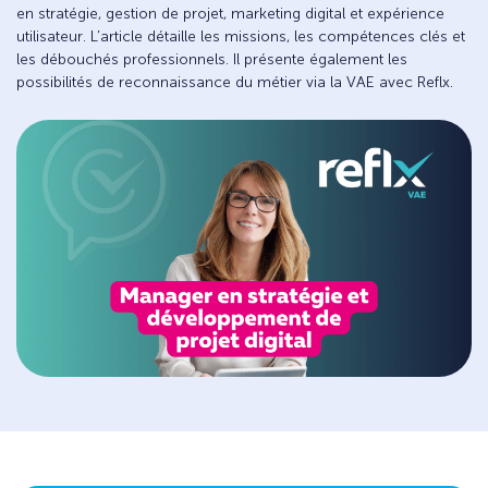
en stratégie, gestion de projet, marketing digital et expérience
utilisateur. L’article détaille les missions, les compétences clés et
les débouchés professionnels. Il présente également les
possibilités de reconnaissance du métier via la VAE avec Reflx.