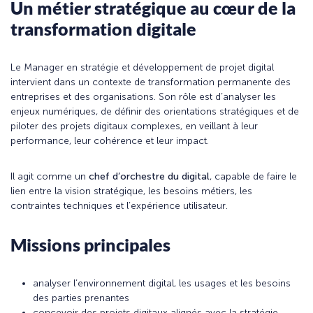
Un métier stratégique au cœur de la
transformation digitale
Le Manager en stratégie et développement de projet digital
intervient dans un contexte de transformation permanente des
entreprises et des organisations. Son rôle est d’analyser les
enjeux numériques, de définir des orientations stratégiques et de
piloter des projets digitaux complexes, en veillant à leur
performance, leur cohérence et leur impact.
Il agit comme un
chef d’orchestre du digital
, capable de faire le
lien entre la vision stratégique, les besoins métiers, les
contraintes techniques et l’expérience utilisateur.
Missions principales
analyser l’environnement digital, les usages et les besoins
des parties prenantes
concevoir des projets digitaux alignés avec la stratégie