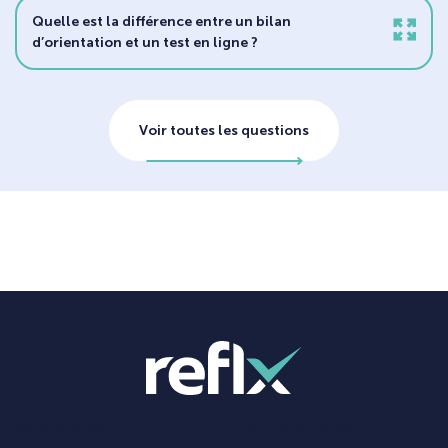
Quelle est la différence entre un bilan
d’orientation et un test en ligne ?
Voir toutes les questions
Découvrez Reflx :
Les types de parcours :