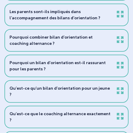
Les parents sont-ils impliqués dans
l’accompagnement des bilans d’orientation ?
Pourquoi combiner bilan d’orientation et
coaching alternance ?
Pourquoi un bilan d’orientation est-il rassurant
pour les parents ?
Qu’est-ce qu’un bilan d’orientation pour un jeune
?
Qu’est-ce que le coaching alternance exactement
?