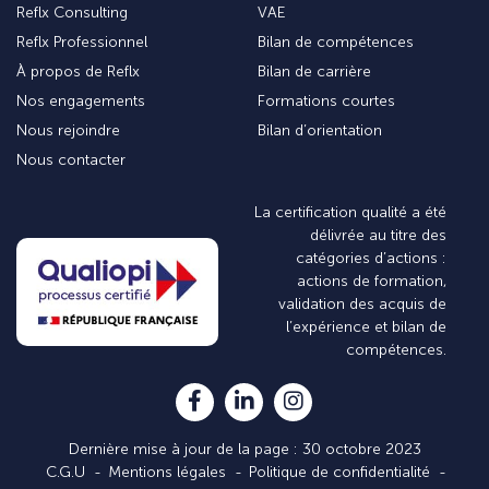
Reflx Consulting
VAE
Reflx Professionnel
Bilan de compétences
À propos de Reflx
Bilan de carrière
Nos engagements
Formations courtes
Nous rejoindre
Bilan d’orientation
Nous contacter
La certification qualité a été
délivrée au titre des
catégories d’actions :
actions de formation,
validation des acquis de
l’expérience et bilan de
compétences.
Dernière mise à jour de la page : 30 octobre 2023
C.G.U
Mentions légales
Politique de confidentialité